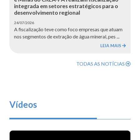
integrada em setores estratégicos para o
desenvolvimento regional
24/07/2026
A fiscalização teve como foco empresas que atuam
nos segmentos de extração de água mineral, pes ...
LEIA MAIS
TODAS AS NOTÍCIAS
Vídeos