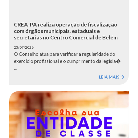
CREA-PA realiza operação de fiscalização
com órgãos municipais, estaduais e
secretarias no Centro Comercial de Belém
23/07/2026
O Conselho atua para verificar a regularidade do
exercício profissional e o cumprimento da legisla�
...
LEIA MAIS