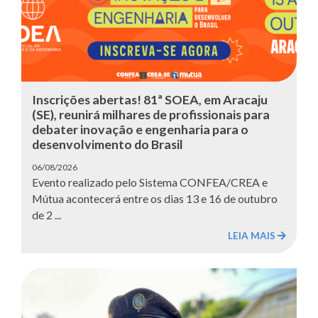
Inscrições abertas! 81ª SOEA, em Aracaju
(SE), reunirá milhares de profissionais para
debater inovação e engenharia para o
desenvolvimento do Brasil
06/08/2026
Evento realizado pelo Sistema CONFEA/CREA e
Mútua acontecerá entre os dias 13 e 16 de outubro
de 2 ...
LEIA MAIS