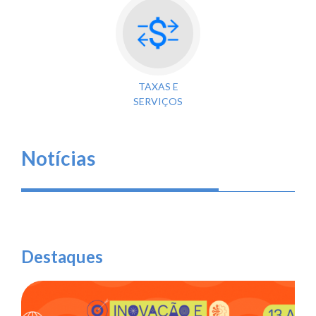
TAXAS E
SERVIÇOS
Notícias
Destaques