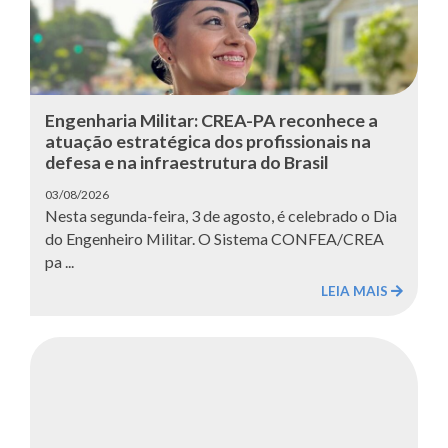
Engenharia Militar: CREA-PA reconhece a
atuação estratégica dos profissionais na
defesa e na infraestrutura do Brasil
03/08/2026
Nesta segunda-feira, 3 de agosto, é celebrado o Dia
do Engenheiro Militar. O Sistema CONFEA/CREA
pa ...
LEIA MAIS