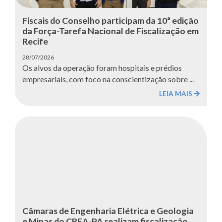
Fiscais do Conselho participam da 10ª edição
da Força-Tarefa Nacional de Fiscalização em
Recife
28/07/2026
Os alvos da operação foram hospitais e prédios
empresariais, com foco na conscientização sobre ...
LEIA MAIS
Câmaras de Engenharia Elétrica e Geologia
e Minas do CREA-PA realizam fiscalização