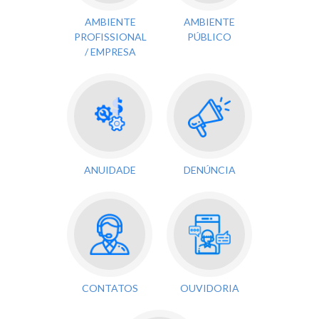
AMBIENTE
AMBIENTE
PROFISSIONAL
PÚBLICO
/ EMPRESA
ANUIDADE
DENÚNCIA
CONTATOS
OUVIDORIA