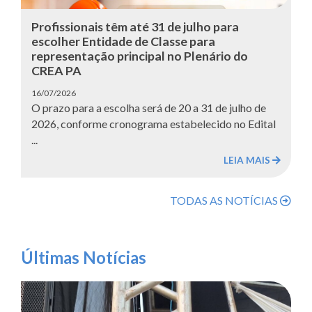
Profissionais têm até 31 de julho para
escolher Entidade de Classe para
representação principal no Plenário do
CREA PA
16/07/2026
O prazo para a escolha será de 20 a 31 de julho de
2026, conforme cronograma estabelecido no Edital
...
LEIA MAIS
TODAS AS NOTÍCIAS
Últimas Notícias