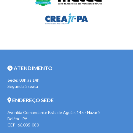
ATENDIMENTO
Sede:
08h às 14h
Segunda à sexta
ENDEREÇO SEDE
Avenida Comandante Brás de Aguiar, 145 - Nazaré
Belém - PA
CEP: 66.035-080