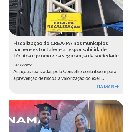
Fiscalização do CREA-PA nos municípios
paraenses fortalece a responsabilidade
técnica e promove a segurança da sociedade
04/08/2026
As ações realizadas pelo Conselho contribuem para
a prevenção de riscos, a valorização do exer ...
LEIA MAIS