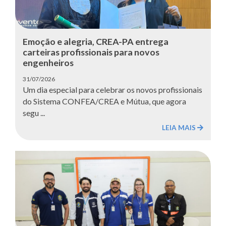
Emoção e alegria, CREA-PA entrega
carteiras profissionais para novos
engenheiros
31/07/2026
Um dia especial para celebrar os novos profissionais
do Sistema CONFEA/CREA e Mútua, que agora
segu ...
LEIA MAIS