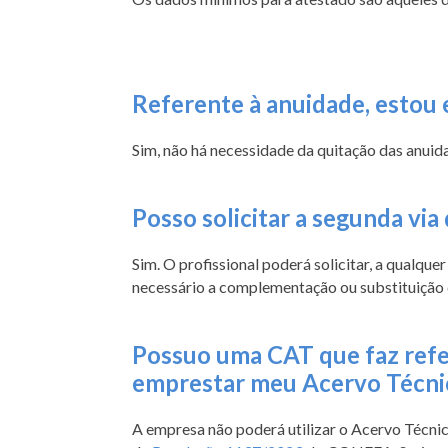
Referente à anuidade, estou 
Sim, não há necessidade da quitação das anuida
Posso solicitar a segunda vi
Sim. O profissional poderá solicitar, a qualqu
necessário a complementação ou substituição 
Possuo uma CAT que faz refer
emprestar meu Acervo Técnico
A empresa não poderá utilizar o Acervo Técnic