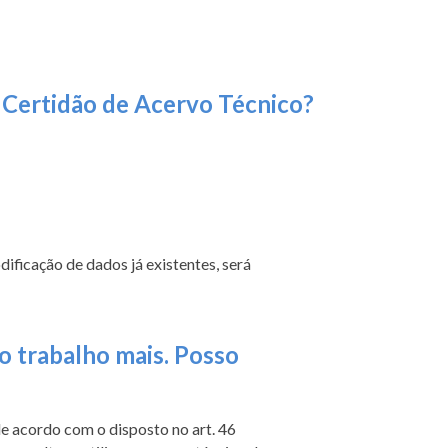
 Certidão de Acervo Técnico?
dificação de dados já existentes, será
o trabalho mais. Posso
de acordo com o disposto no art. 46