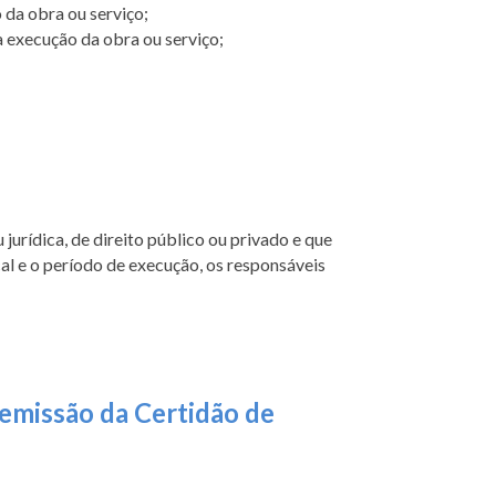
 da obra ou serviço;
 execução da obra ou serviço;
jurídica, de direito público ou privado e que
cal e o período de execução, os responsáveis
emissão da Certidão de