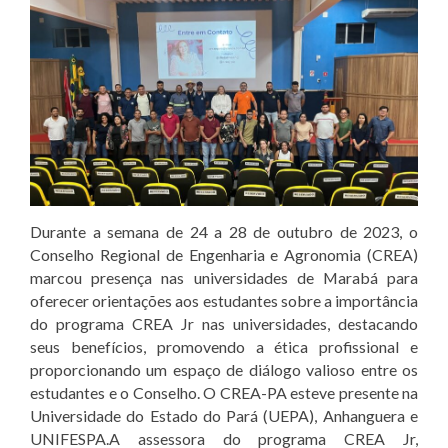
Durante a semana de 24 a 28 de outubro de 2023, o
Conselho Regional de Engenharia e Agronomia (CREA)
marcou presença nas universidades de Marabá para
oferecer orientações aos estudantes sobre a importância
do programa CREA Jr nas universidades, destacando
seus benefícios, promovendo a ética profissional e
proporcionando um espaço de diálogo valioso entre os
estudantes e o Conselho. O CREA-PA esteve presente na
Universidade do Estado do Pará (UEPA), Anhanguera e
UNIFESPA.A assessora do programa CREA Jr,