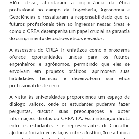
Além disso, abordaram a importância da ética
profissional no campo da Engenharia, Agronomia e
Geociências e ressaltaram a responsabilidade que os
futuros profissionais têm ao ingressar nessas áreas e
como o CREA desempenha um papel crucial na garantia
do cumprimento de padrões éticos elevados.
A assessora do CREA Jr, enfatizou como o programa
oferece oportunidades únicas para os futuros
engenheiros e agrônomos, permitindo que eles se
envolvam em projetos práticos, aprimorem suas
habilidades técnicas e desenvolvam sua ética
profissional desde cedo.
A visita às universidades proporcionou um espaço de
diálogo valioso, onde os estudantes puderam fazer
perguntas, discutir suas preocupações e obter
informações diretas do CREA-PA. Essa interação direta
entre os estudantes e os representantes do Conselho
ajudou a fortalecer os laços entre a instituição e a futura