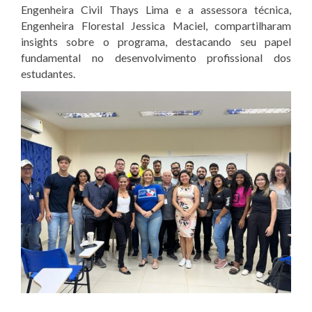
Engenheira Civil Thays Lima e a assessora técnica,
Engenheira Florestal Jessica Maciel, compartilharam
insights sobre o programa, destacando seu papel
fundamental no desenvolvimento profissional dos
estudantes.