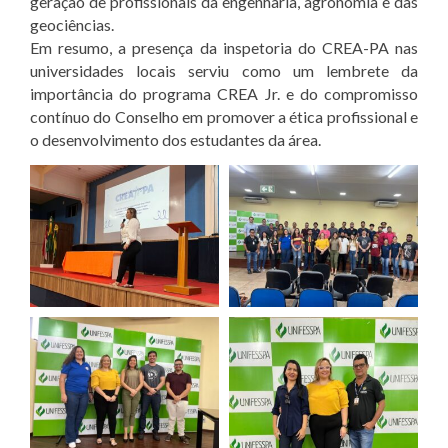
geração de profissionais da engenharia, agronomia e das
geociências.
Em resumo, a presença da inspetoria do CREA-PA nas
universidades locais serviu como um lembrete da
importância do programa CREA Jr. e do compromisso
contínuo do Conselho em promover a ética profissional e
o desenvolvimento dos estudantes da área.