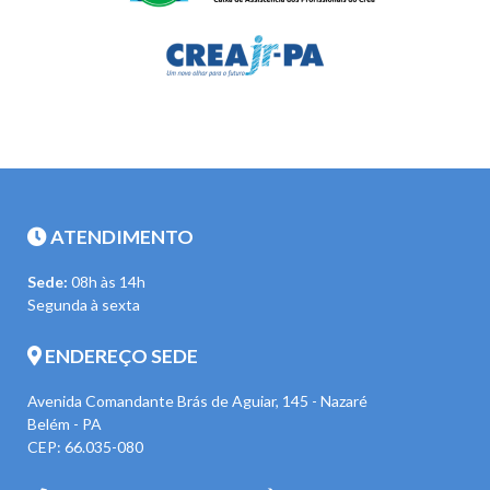
ATENDIMENTO
Sede:
08h às 14h
Segunda à sexta
ENDEREÇO SEDE
Avenida Comandante Brás de Aguiar, 145 - Nazaré
Belém - PA
CEP: 66.035-080