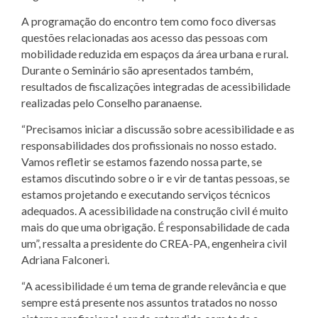
A programação do encontro tem como foco diversas
questões relacionadas aos acesso das pessoas com
mobilidade reduzida em espaços da área urbana e rural.
Durante o Seminário são apresentados também,
resultados de fiscalizações integradas de acessibilidade
realizadas pelo Conselho paranaense.
“Precisamos iniciar a discussão sobre acessibilidade e as
responsabilidades dos profissionais no nosso estado.
Vamos refletir se estamos fazendo nossa parte, se
estamos discutindo sobre o ir e vir de tantas pessoas, se
estamos projetando e executando serviços técnicos
adequados. A acessibilidade na construção civil é muito
mais do que uma obrigação. É responsabilidade de cada
um”, ressalta a presidente do CREA-PA, engenheira civil
Adriana Falconeri.
“A acessibilidade é um tema de grande relevância e que
sempre está presente nos assuntos tratados no nosso