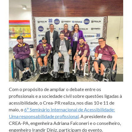
Com o propósito de ampliar o debate entre os
profissionais e a sociedade civil sobre questões ligadas à
acessibilidade, o Crea-PR realiza, nos dias 10 e 11 de
maio, o
6º Seminário Internacional de Acessibilidade:
Uma responsabilidade profissional
. A presidente do
CREA-PA, engenheira Adriana Falconeri e o conselheiro,
engenheiro Irandir Diniz, participam do evento.