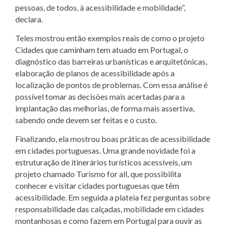
pessoas, de todos, à acessibilidade e mobilidade”,
declara.
Teles mostrou então exemplos reais de como o projeto
Cidades que caminham tem atuado em Portugal, o
diagnóstico das barreiras urbanísticas e arquitetônicas,
elaboração de planos de acessibilidade após a
localização de pontos de problemas. Com essa análise é
possível tomar as decisões mais acertadas para a
implantação das melhorias, de forma mais assertiva,
sabendo onde devem ser feitas e o custo.
Finalizando, ela mostrou boas práticas de acessibilidade
em cidades portuguesas. Uma grande novidade foi a
estruturação de itinerários turísticos acessíveis, um
projeto chamado Turismo for all, que possibilita
conhecer e visitar cidades portuguesas que têm
acessibilidade. Em seguida a plateia fez perguntas sobre
responsabilidade das calçadas, mobilidade em cidades
montanhosas e como fazem em Portugal para ouvir as