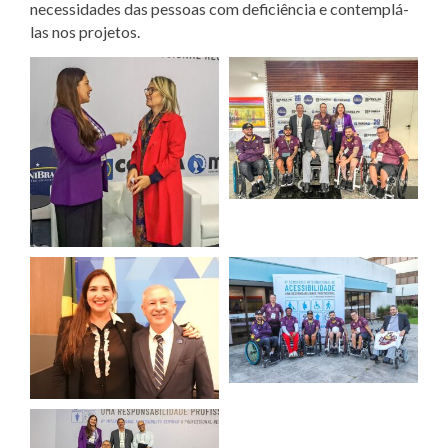
necessidades das pessoas com deficiência e contemplá-
las nos projetos.