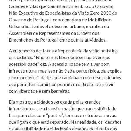
Cidades e vilas que Caminham; membro do Conselho
Não Executivo de Especialistas da Visão Zero 2030 do
Governo de Portugal; coordenadora de Mobilidade
Urbana Sustentável e desenho urbano; membro da
Assembleia de Representantes da Ordem dos
Engenheiros de Portugal, entre outras atividades.
A engenheira destacou a importância da visão holística
das cidades. “Não temos liberdade se não tivermos
acessibilidade”, diz. A acessibilidade tem a ver com
infraestrutura, mas isso não é só a parte física, ela explica
que o projeto Cidades que caminham refere-se a cidades
que permitem caminhar, permitem o direito de ir e vir
com liberdade e sem barreiras.
Ela mostrou a cidade segregada pelas grandes
infraestruturas e a transformação que a acessibilidade
traz para elas com “pontes”, formas e estruturas novas
que ligam o que está separado. Na realidade, os “desafios
da acessibilidade na cidade são desafios do direito das