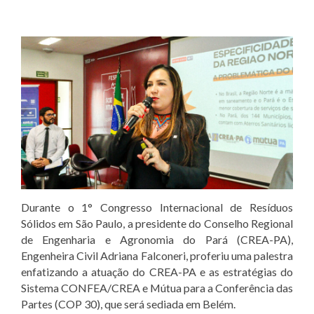
Durante o 1° Congresso Internacional de Resíduos
Sólidos em São Paulo, a presidente do Conselho Regional
de Engenharia e Agronomia do Pará (CREA-PA),
Engenheira Civil Adriana Falconeri, proferiu uma palestra
enfatizando a atuação do CREA-PA e as estratégias do
Sistema CONFEA/CREA e Mútua para a Conferência das
Partes (COP 30), que será sediada em Belém.