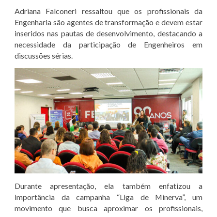
Adriana Falconeri ressaltou que os profissionais da
Engenharia são agentes de transformação e devem estar
inseridos nas pautas de desenvolvimento, destacando a
necessidade da participação de Engenheiros em
discussões sérias.
Durante apresentação, ela também enfatizou a
importância da campanha “Liga de Minerva”, um
movimento que busca aproximar os profissionais,