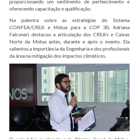
proporcionando um sentimento de pertencimento e
oferecendo capacitação e qualificação.
Na palestra sobre as estratégias do Sistema
CONFEA/CREA e Mútua para a COP 30, Adriana
Falconeri destacou a articulação dos CREA’s e Caixas
Norte da Mútua antes, durante e após o evento. Ela
salientou a importância da Engenharia e dos profissionais
da área na mitigação dos impactos climáticos.