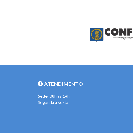
ATENDIMENTO
Sede:
08h às 14h
Segunda à sexta