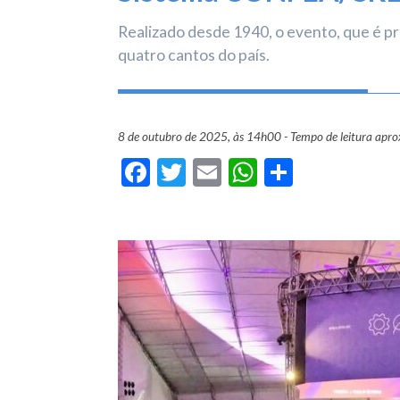
Realizado desde 1940, o evento, que é p
quatro cantos do país.
8 de outubro de 2025, às 14h00 - Tempo de leitura apr
Facebook
Twitter
Email
WhatsApp
Share