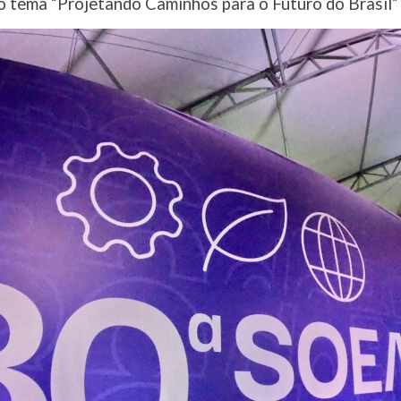
o tema “Projetando Caminhos para o Futuro do Brasil” 