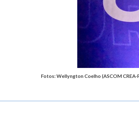
Fotos: Wellyngton Coelho (ASCOM CREA-P