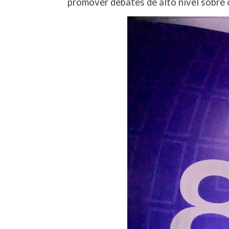
promover debates de alto nível sobre 