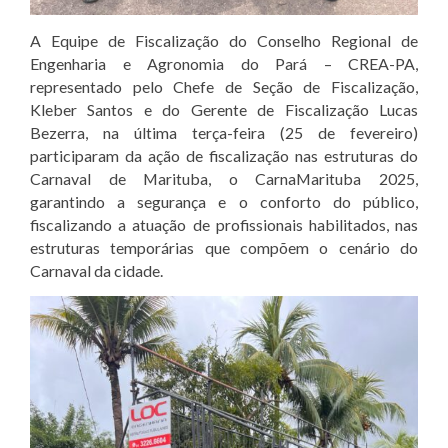
A Equipe de Fiscalização do Conselho Regional de
Engenharia e Agronomia do Pará – CREA-PA,
representado pelo Chefe de Seção de Fiscalização,
Kleber Santos e do Gerente de Fiscalização Lucas
Bezerra, na última terça-feira (25 de fevereiro)
participaram da ação de fiscalização nas estruturas do
Carnaval de Marituba, o CarnaMarituba 2025,
garantindo a segurança e o conforto do público,
fiscalizando a atuação de profissionais habilitados, nas
estruturas temporárias que compõem o cenário do
Carnaval da cidade.