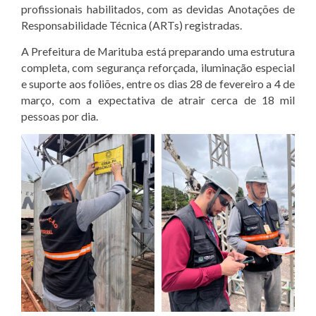
profissionais habilitados, com as devidas Anotações de
Responsabilidade Técnica (ARTs) registradas.
A Prefeitura de Marituba está preparando uma estrutura
completa, com segurança reforçada, iluminação especial
e suporte aos foliões, entre os dias 28 de fevereiro a 4 de
março, com a expectativa de atrair cerca de 18 mil
pessoas por dia.