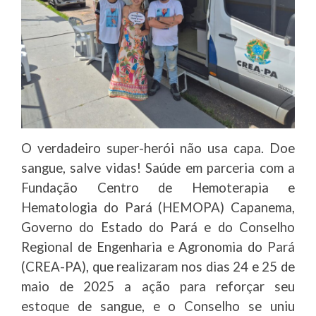
O verdadeiro super-herói não usa capa. Doe
sangue, salve vidas! Saúde em parceria com a
Fundação Centro de Hemoterapia e
Hematologia do Pará (HEMOPA) Capanema,
Governo do Estado do Pará e do Conselho
Regional de Engenharia e Agronomia do Pará
(CREA-PA), que realizaram nos dias 24 e 25 de
maio de 2025 a ação para reforçar seu
estoque de sangue, e o Conselho se uniu