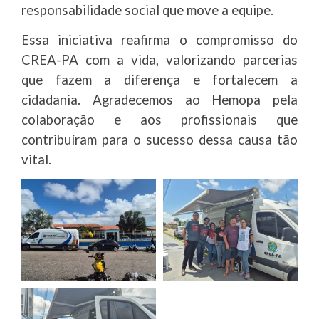
responsabilidade social que move a equipe.
Essa iniciativa reafirma o compromisso do
CREA-PA com a vida, valorizando parcerias
que fazem a diferença e fortalecem a
cidadania. Agradecemos ao Hemopa pela
colaboração e aos profissionais que
contribuíram para o sucesso dessa causa tão
vital.