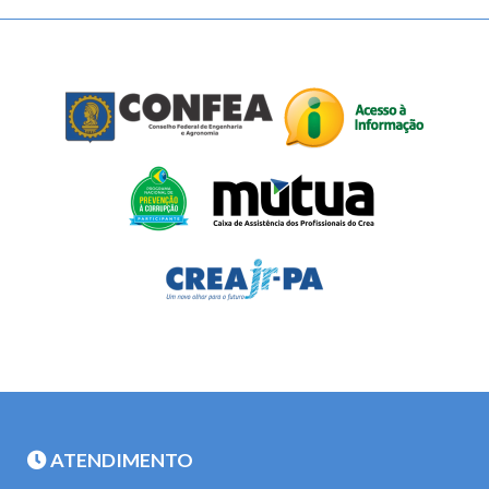
ATENDIMENTO