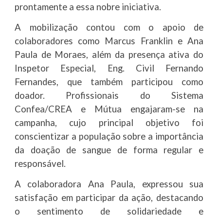
prontamente a essa nobre iniciativa.
A mobilização contou com o apoio de
colaboradores como Marcus Franklin e Ana
Paula de Moraes, além da presença ativa do
Inspetor Especial, Eng. Civil Fernando
Fernandes, que também participou como
doador. Profissionais do Sistema
Confea/CREA e Mútua engajaram-se na
campanha, cujo principal objetivo foi
conscientizar a população sobre a importância
da doação de sangue de forma regular e
responsável.
A colaboradora Ana Paula, expressou sua
satisfação em participar da ação, destacando
o sentimento de solidariedade e