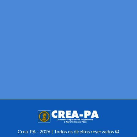
Crea-PA - 2026 | Todos os direitos reservados ©