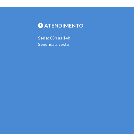
ATENDIMENTO
Sede:
08h às 14h
Segunda à sexta