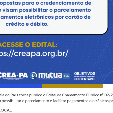
a do Pará torna público o Edital de Chamamento Público nº 02/2
possibilitar o parcelamento e facilitar pagamentos eletrônicos po
LOCAL