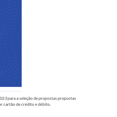
023 para a seleção de propostas propostas
r cartão de crédito e débito.