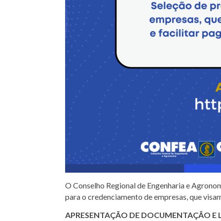
O Conselho Regional de Engenharia e Agronomi
para o credenciamento de empresas, que visam 
APRESENTAÇÃO DE DOCUMENTAÇÃO E 