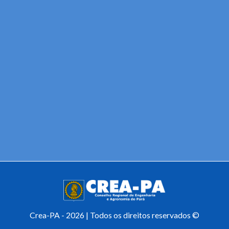
Crea-PA - 2026 | Todos os direitos reservados ©