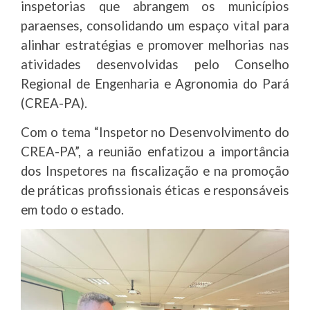
inspetorias que abrangem os municípios
paraenses, consolidando um espaço vital para
alinhar estratégias e promover melhorias nas
atividades desenvolvidas pelo Conselho
Regional de Engenharia e Agronomia do Pará
(CREA-PA).
Com o tema “Inspetor no Desenvolvimento do
CREA-PA”, a reunião enfatizou a importância
dos Inspetores na fiscalização e na promoção
de práticas profissionais éticas e responsáveis
em todo o estado.