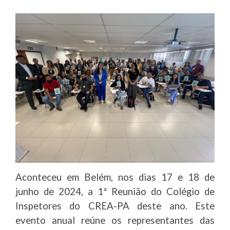
Aconteceu em Belém, nos dias 17 e 18 de
junho de 2024, a 1ª Reunião do Colégio de
Inspetores do CREA-PA deste ano. Este
evento anual reúne os representantes das