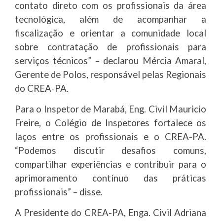
contato direto com os profissionais da área
tecnológica, além de acompanhar a
fiscalização e orientar a comunidade local
sobre contratação de profissionais para
serviços técnicos” – declarou Mércia Amaral,
Gerente de Polos, responsável pelas Regionais
do CREA-PA.
Para o Inspetor de Marabá, Eng. Civil Mauricio
Freire, o Colégio de Inspetores fortalece os
laços entre os profissionais e o CREA-PA.
“Podemos discutir desafios comuns,
compartilhar experiências e contribuir para o
aprimoramento contínuo das práticas
profissionais” – disse.
A Presidente do CREA-PA, Enga. Civil Adriana