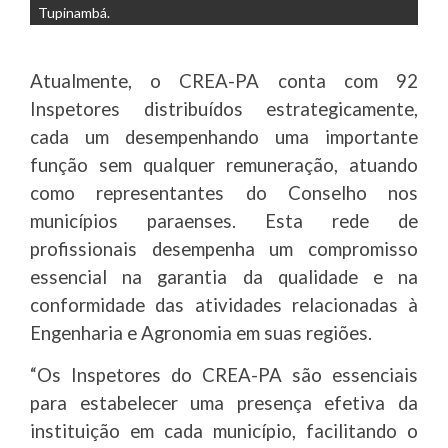
Tupinambá.
Atualmente, o CREA-PA conta com 92
Inspetores distribuídos estrategicamente,
cada um desempenhando uma importante
função sem qualquer remuneração, atuando
como representantes do Conselho nos
municípios paraenses. Esta rede de
profissionais desempenha um compromisso
essencial na garantia da qualidade e na
conformidade das atividades relacionadas à
Engenharia e Agronomia em suas regiões.
“Os Inspetores do CREA-PA são essenciais
para estabelecer uma presença efetiva da
instituição em cada município, facilitando o