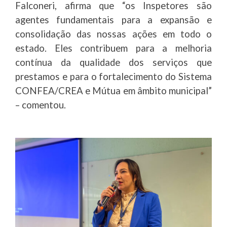
Falconeri, afirma que “os Inspetores são
agentes fundamentais para a expansão e
consolidação das nossas ações em todo o
estado. Eles contribuem para a melhoria
contínua da qualidade dos serviços que
prestamos e para o fortalecimento do Sistema
CONFEA/CREA e Mútua em âmbito municipal”
– comentou.