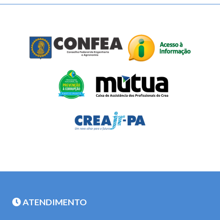
ATENDIMENTO