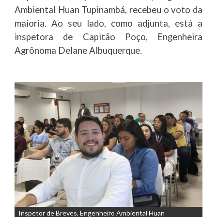
Ambiental Huan Tupinambá, recebeu o voto da
maioria. Ao seu lado, como adjunta, está a
inspetora de Capitão Poço, Engenheira
Agrônoma Delane Albuquerque.
Inspetor de Breves, Engenheiro Ambiental Huan