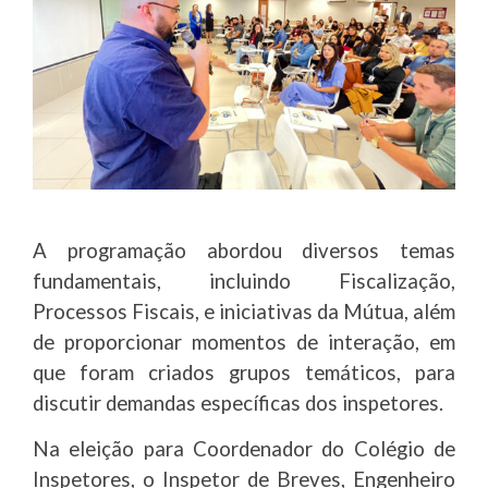
A programação abordou diversos temas
fundamentais, incluindo Fiscalização,
Processos Fiscais, e iniciativas da Mútua, além
de proporcionar momentos de interação, em
que foram criados grupos temáticos, para
discutir demandas específicas dos inspetores.
Na eleição para Coordenador do Colégio de
Inspetores, o Inspetor de Breves, Engenheiro