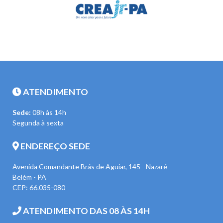
ATENDIMENTO
Sede:
08h às 14h
Segunda à sexta
ENDEREÇO SEDE
Avenida Comandante Brás de Aguiar, 145 - Nazaré
Belém - PA
CEP: 66.035-080
ATENDIMENTO DAS 08 ÀS 14H