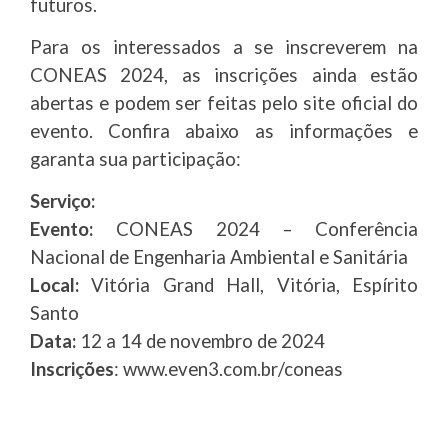
futuros.
Para os interessados a se inscreverem na
CONEAS 2024, as inscrições ainda estão
abertas e podem ser feitas pelo site oficial do
evento. Confira abaixo as informações e
garanta sua participação:
Serviço:
Evento:
CONEAS 2024 – Conferência
Nacional de Engenharia Ambiental e Sanitária
Local:
Vitória Grand Hall, Vitória, Espírito
Santo
Data:
12 a 14 de novembro de 2024
Inscrições
: www.even3.com.br/coneas