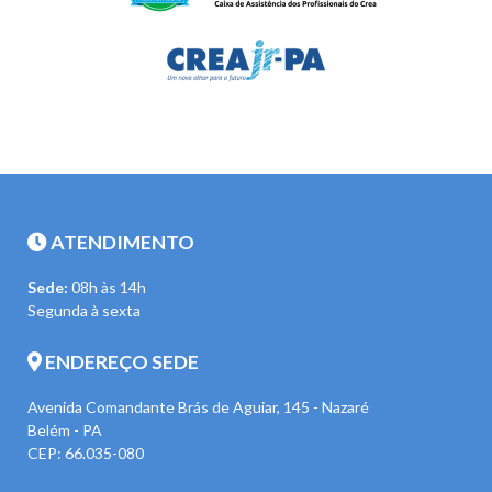
ATENDIMENTO
Sede:
08h às 14h
Segunda à sexta
ENDEREÇO SEDE
Avenida Comandante Brás de Aguiar, 145 - Nazaré
Belém - PA
CEP: 66.035-080