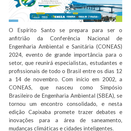
O Espírito Santo se prepara para ser o
anfitrião da Conferência Nacional de
Engenharia Ambiental e Sanitária (CONEAS)
2024, evento de grande importância para o
setor, que reunirá especialistas, estudantes e
profissionais de todo o Brasil entre os dias 12
a 14 de novembro. Com início em 2002, a
CONEAS, que nasceu como Simpósio
Brasileiro de Engenharia Ambiental (SBEA), se
tornou um encontro consolidado, e nesta
edição Capixaba promete trazer debates e
inovações para a área de saneamento,
mudanças climáticas e cidades inteligentes.