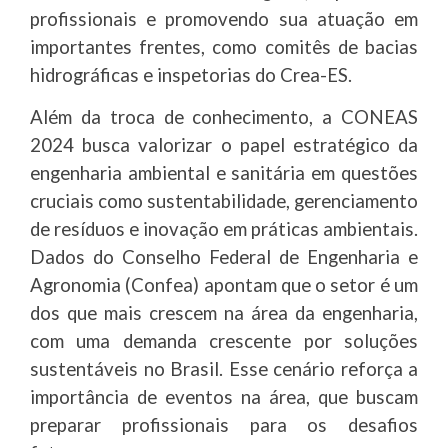
profissionais e promovendo sua atuação em
importantes frentes, como comitês de bacias
hidrográficas e inspetorias do Crea-ES.
Além da troca de conhecimento, a CONEAS
2024 busca valorizar o papel estratégico da
engenharia ambiental e sanitária em questões
cruciais como sustentabilidade, gerenciamento
de resíduos e inovação em práticas ambientais.
Dados do Conselho Federal de Engenharia e
Agronomia (Confea) apontam que o setor é um
dos que mais crescem na área da engenharia,
com uma demanda crescente por soluções
sustentáveis no Brasil. Esse cenário reforça a
importância de eventos na área, que buscam
preparar profissionais para os desafios