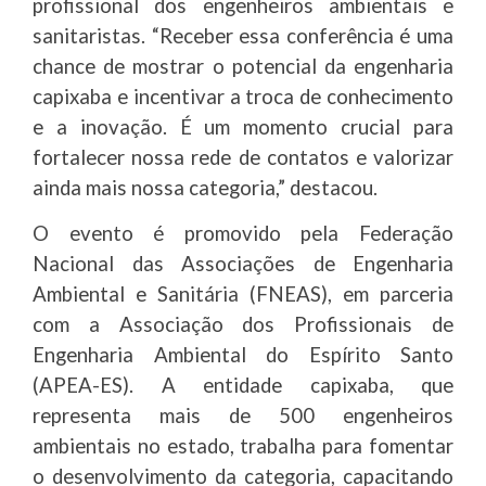
profissional dos engenheiros ambientais e
sanitaristas. “Receber essa conferência é uma
chance de mostrar o potencial da engenharia
capixaba e incentivar a troca de conhecimento
e a inovação. É um momento crucial para
fortalecer nossa rede de contatos e valorizar
ainda mais nossa categoria,” destacou.
O evento é promovido pela Federação
Nacional das Associações de Engenharia
Ambiental e Sanitária (FNEAS), em parceria
com a Associação dos Profissionais de
Engenharia Ambiental do Espírito Santo
(APEA-ES). A entidade capixaba, que
representa mais de 500 engenheiros
ambientais no estado, trabalha para fomentar
o desenvolvimento da categoria, capacitando