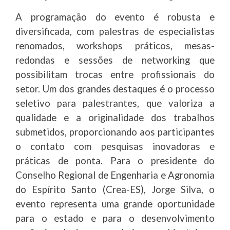
A programação do evento é robusta e
diversificada, com palestras de especialistas
renomados, workshops práticos, mesas-
redondas e sessões de networking que
possibilitam trocas entre profissionais do
setor. Um dos grandes destaques é o processo
seletivo para palestrantes, que valoriza a
qualidade e a originalidade dos trabalhos
submetidos, proporcionando aos participantes
o contato com pesquisas inovadoras e
práticas de ponta. Para o presidente do
Conselho Regional de Engenharia e Agronomia
do Espírito Santo (Crea-ES), Jorge Silva, o
evento representa uma grande oportunidade
para o estado e para o desenvolvimento