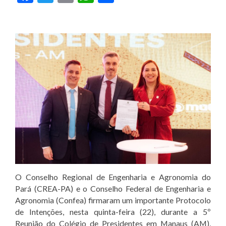
O Conselho Regional de Engenharia e Agronomia do
Pará (CREA-PA) e o Conselho Federal de Engenharia e
Agronomia (Confea) firmaram um importante Protocolo
de Intenções, nesta quinta-feira (22), durante a 5º
Reunião do Colégio de Presidentes em Manaus (AM),