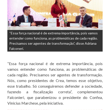
“Essa força nacional é de extrema importância, pois vamos
entender como funciona, as problemáticas de cada região.
Precisamos ser agentes de transformação”, disse Adriana
Falconeri.
“Essa força nacional é de extrema importância, pois
vamos entender como funciona, as problemáticas de
cada região. Precisamos ser agentes de transformação.
Nós, como presidentes de Crea, temos esse objetivo,
esse trabalho. Só conseguiremos defender a sociedade,
fazendo a fiscalização correta”, complementou
Falconieri, que parabenizou o presidente do Confea,
Vinicius Marchese, pela iniciativa.