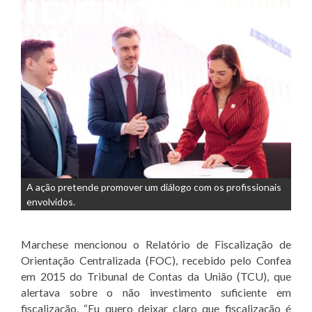
A ação pretende promover um diálogo com os profissionais
envolvidos.
Marchese mencionou o Relatório de Fiscalização de
Orientação Centralizada (FOC), recebido pelo Confea
em 2015 do Tribunal de Contas da União (TCU), que
alertava sobre o não investimento suficiente em
fiscalização. “Eu quero deixar claro que fiscalização é