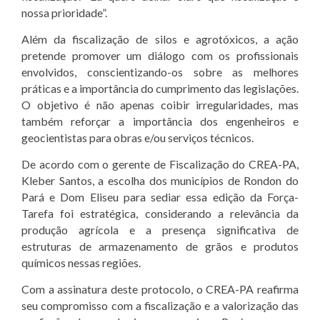
nossa prioridade”.
Além da fiscalização de silos e agrotóxicos, a ação
pretende promover um diálogo com os profissionais
envolvidos, conscientizando-os sobre as melhores
práticas e a importância do cumprimento das legislações.
O objetivo é não apenas coibir irregularidades, mas
também reforçar a importância dos engenheiros e
geocientistas para obras e/ou serviços técnicos.
De acordo com o gerente de Fiscalização do CREA-PA,
Kleber Santos, a escolha dos municípios de Rondon do
Pará e Dom Eliseu para sediar essa edição da Força-
Tarefa foi estratégica, considerando a relevância da
produção agrícola e a presença significativa de
estruturas de armazenamento de grãos e produtos
químicos nessas regiões.
Com a assinatura deste protocolo, o CREA-PA reafirma
seu compromisso com a fiscalização e a valorização das