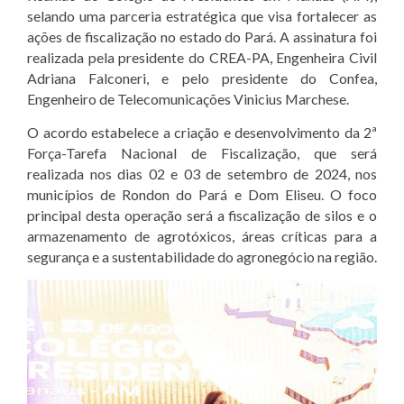
selando uma parceria estratégica que visa fortalecer as
ações de fiscalização no estado do Pará. A assinatura foi
realizada pela presidente do CREA-PA, Engenheira Civil
Adriana Falconeri, e pelo presidente do Confea,
Engenheiro de Telecomunicações Vinicius Marchese.
O acordo estabelece a criação e desenvolvimento da 2ª
Força-Tarefa Nacional de Fiscalização, que será
realizada nos dias 02 e 03 de setembro de 2024, nos
municípios de Rondon do Pará e Dom Eliseu. O foco
principal desta operação será a fiscalização de silos e o
armazenamento de agrotóxicos, áreas críticas para a
segurança e a sustentabilidade do agronegócio na região.