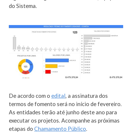
do Sistema.
De acordo com o
edital
, a assinatura dos
termos de fomento será no início de fevereiro.
As entidades terão até junho deste ano para
executar os projetos. Acompanhe as próximas
etapas do
Chamamento Público
.