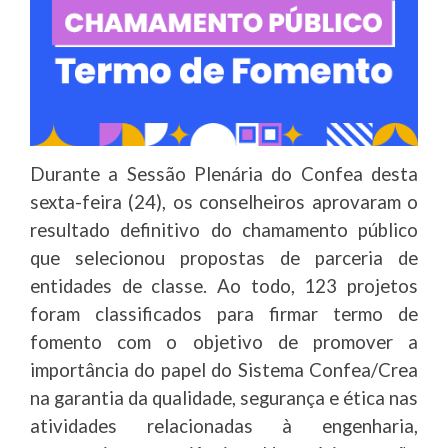
Durante a Sessão Plenária do Confea desta
sexta-feira (24), os conselheiros aprovaram o
resultado definitivo do chamamento público
que selecionou propostas de parceria de
entidades de classe. Ao todo, 123 projetos
foram classificados para firmar termo de
fomento com o objetivo de promover a
importância do papel do Sistema Confea/Crea
na garantia da qualidade, segurança e ética nas
atividades relacionadas à engenharia,