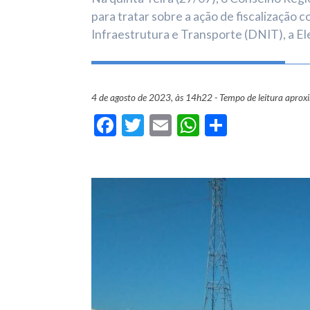
para tratar sobre a ação de fiscalizaçã
Infraestrutura e Transporte (DNIT), a 
4 de agosto de 2023, às 14h22 - Tempo de leitura apro
Facebook
Twitter
Email
WhatsApp
Share