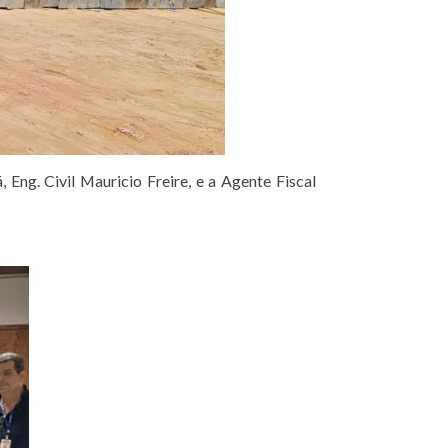
Eng. Civil Mauricio Freire, e a Agente Fiscal