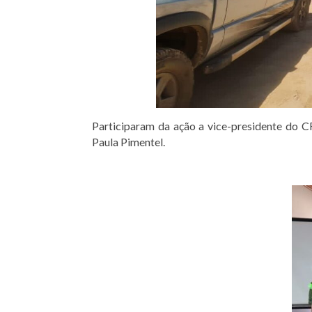
Participaram da ação a vice-presidente do CR
Paula Pimentel.