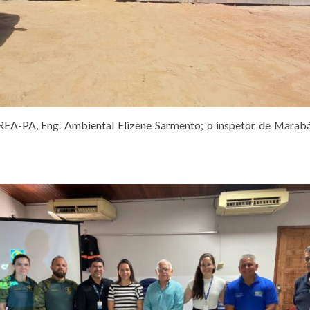
EA-PA, Eng. Ambiental Elizene Sarmento; o inspetor de Marabá, 