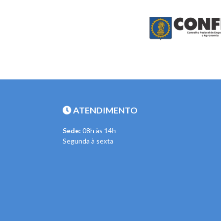
ATENDIMENTO
Sede:
08h às 14h
Segunda à sexta