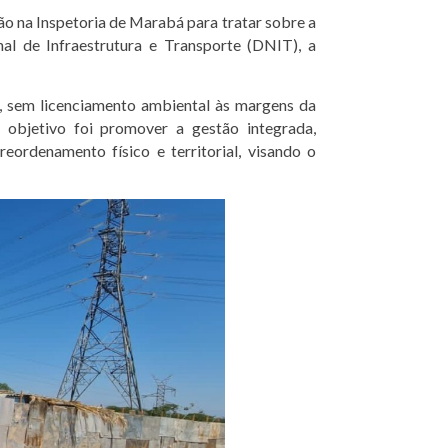
o na Inspetoria de Marabá para tratar sobre a
l de Infraestrutura e Transporte (DNIT), a
, sem licenciamento ambiental às margens da
objetivo foi promover a gestão integrada,
eordenamento físico e territorial, visando o