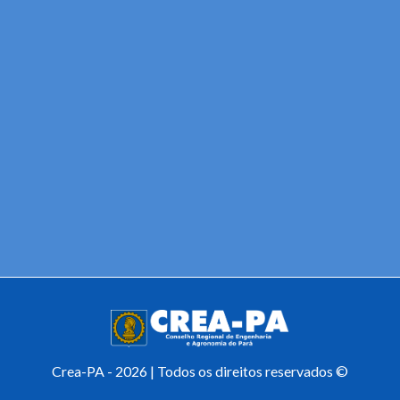
Crea-PA - 2026 | Todos os direitos reservados ©