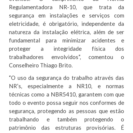
Regulamentadora NR-10, que trata da
segurança em instalações e serviços com
eletricidade, é obrigatório, independente da
natureza da instalação elétrica, além de ser
fundamental para minimizar acidentes e
proteger a integridade física dos
trabalhadores envolvidos”, comentou o
Conselheiro Thiago Brito.
“O uso da segurança do trabalho através das
NR’s, especialmente a NR10, e normas
técnicas como a NBR5410, garantem com que
todo o evento possa seguir nos conformes de
segurança, protegendo as pessoas que estão
trabalhando e também protegendo o
patrimônio das estruturas provisórias. É