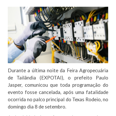
Durante a última noite da Feira Agropecuária
de Tailândia (EXPOTAI), o prefeito Paulo
Jasper, comunicou que toda programação do
evento fosse cancelada, após uma fatalidade
ocorrida no palco principal do Texas Rodeio, no
domingo dia 8 de setembro.