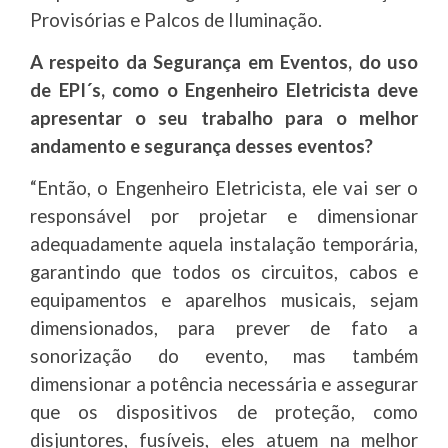
Provisórias e Palcos de Iluminação.
A respeito da Segurança em Eventos, do uso
de EPI´s, como o Engenheiro Eletricista deve
apresentar o seu trabalho para o melhor
andamento e segurança desses eventos?
“Então, o Engenheiro Eletricista, ele vai ser o
responsável por projetar e dimensionar
adequadamente aquela instalação temporária,
garantindo que todos os circuitos, cabos e
equipamentos e aparelhos musicais, sejam
dimensionados, para prever de fato a
sonorização do evento, mas também
dimensionar a potência necessária e assegurar
que os dispositivos de proteção, como
disjuntores, fusíveis, eles atuem na melhor