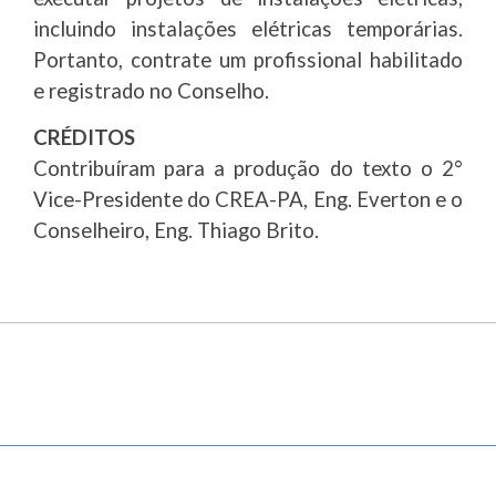
incluindo instalações elétricas temporárias.
Portanto, contrate um profissional habilitado
e registrado no Conselho.
CRÉDITOS
Contribuíram para a produção do texto o 2°
Vice-Presidente do CREA-PA, Eng. Everton e o
Conselheiro, Eng. Thiago Brito.