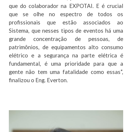
que do colaborador na EXPOTAI. E é crucial
que se olhe no espectro de todos os
profissionais que estão associados ao
Sistema, que nesses tipos de eventos há uma
grande concentração de pessoas, de
patrimônios, de equipamentos alto consumo
elétrico e a segurança na parte elétrica é
fundamental, é uma prioridade para que a
gente não tem uma fatalidade como essas”,
finalizou o Eng. Everton.