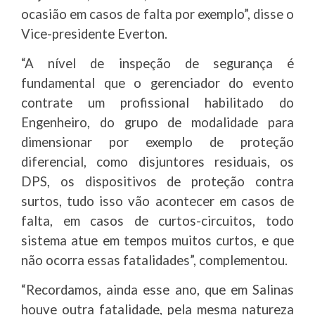
ocasião em casos de falta por exemplo”, disse o
Vice-presidente Everton.
“A nível de inspeção de segurança é
fundamental que o gerenciador do evento
contrate um profissional habilitado do
Engenheiro, do grupo de modalidade para
dimensionar por exemplo de proteção
diferencial, como disjuntores residuais, os
DPS, os dispositivos de proteção contra
surtos, tudo isso vão acontecer em casos de
falta, em casos de curtos-circuitos, todo
sistema atue em tempos muitos curtos, e que
não ocorra essas fatalidades”, complementou.
“Recordamos, ainda esse ano, que em Salinas
houve outra fatalidade, pela mesma natureza