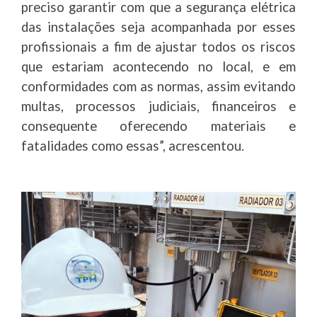
preciso garantir com que a segurança elétrica
das instalações seja acompanhada por esses
profissionais a fim de ajustar todos os riscos
que estariam acontecendo no local, e em
conformidades com as normas, assim evitando
multas, processos judiciais, financeiros e
consequente oferecendo materiais e
fatalidades como essas”, acrescentou.