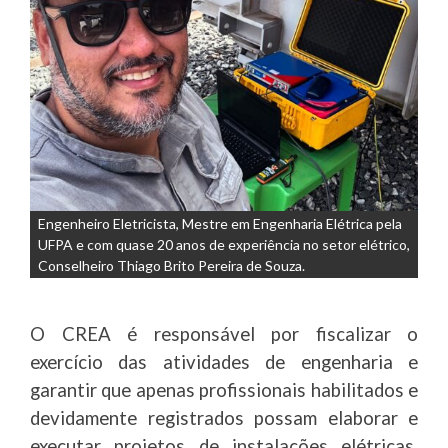
Engenheiro Eletricista, Mestre em Engenharia Elétrica pela
UFPA e com quase 20 anos de experiência no setor elétrico,
Conselheiro Thiago Brito Pereira de Souza.
O CREA é responsável por fiscalizar o
exercício das atividades de engenharia e
garantir que apenas profissionais habilitados e
devidamente registrados possam elaborar e
executar projetos de instalações elétricas,