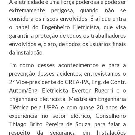
A eletricidade é uma força poderosa e pode ser
extremamente perigosa, quando não se
considera os riscos envolvidos. É aí que entra
o papel do Engenheiro Eletricista, que visa
garantir a proteção de todos os trabalhadores
envolvidos e, claro, de todos os usuários finais
da instalação.
Em torno desses acontecimentos e para a
prevenção desses acidentes, entrevistamos o
2° Vice-presidente do CREA-PA, Eng. de Contr.
Autom/Eng. Eletricista Everton Rugerri e o
Engenheiro Eletricista, Mestre em Engenharia
Elétrica pela UFPA e com quase 20 anos de
experiência no setor elétrico, Conselheiro
Thiago Brito Pereira de Souza, para falar a
respeito da segurança em Instalações