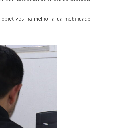
 objetivos na melhoria da mobilidade