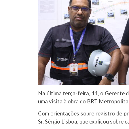
Na última terça-feira, 11, o Gerente 
uma visita à obra do BRT Metropolita
Com orientações sobre registro de pro
Sr. Sérgio Lisboa, que explicou sobre