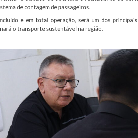
istema de contagem de passageiros.
cluído e em total operação, será um dos principais
nará o transporte sustentável na região.