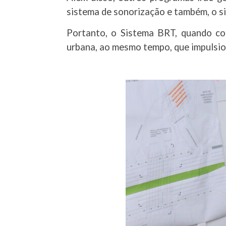
sistema de sonorização e também, o s
Portanto, o Sistema BRT, quando con
urbana, ao mesmo tempo, que impulsio