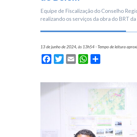
Equipe de Fiscalização do Conselho Regio
realizando os serviços da obra do BRT d
13 de junho de 2024, às 13h54 - Tempo de leitura apro
Facebook
Twitter
Email
WhatsApp
Share