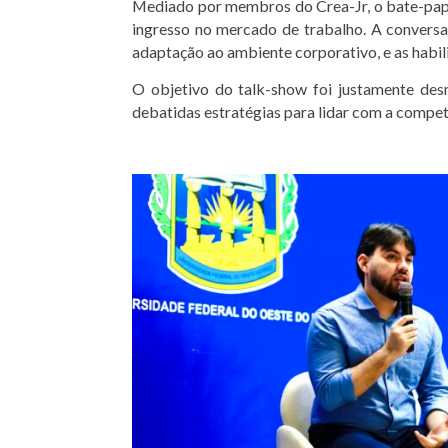
Mediado por membros do Crea-Jr, o bate-papo 
ingresso no mercado de trabalho. A conversa 
adaptação ao ambiente corporativo, e as habil
O objetivo do talk-show foi justamente desm
debatidas estratégias para lidar com a compet