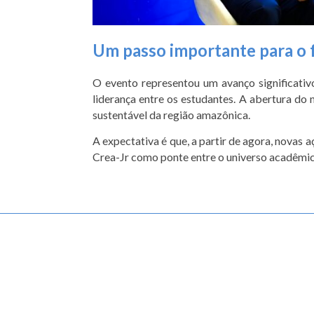
Um passo importante para o 
O evento representou um avanço significativ
liderança entre os estudantes. A abertura do
sustentável da região amazônica.
A expectativa é que, a partir de agora, novas
Crea-Jr como ponte entre o universo acadêmico