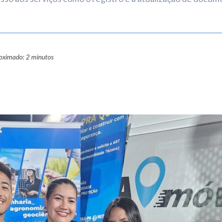
roximado: 2 minutos