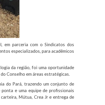
, em parceria com o Sindicatos dos
entos especializados, para acadêmicos
ogia da região, foi uma oportunidade
a do Conselho em áreas estratégicas.
ia do Pará, trazendo um conjunto de
 ponta e uma equipe de profissionais
carteira, Mútua, Crea Jr e entrega de