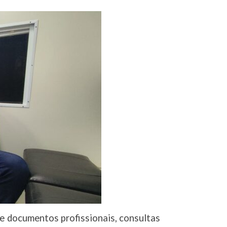
de documentos profissionais, consultas