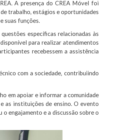
 CREA. A presença do CREA Móvel foi
de trabalho, estágios e oportunidades
 e suas funções.
 questões específicas relacionadas às
disponível para realizar atendimentos
articipantes recebessem a assistência
cnico com a sociedade, contribuiindo
ho em apoiar e informar a comunidade
 e as instituições de ensino. O evento
 o engajamento e a discussão sobre o