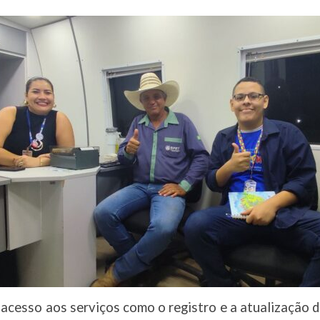
m acesso aos serviços como o registro e a atualização 