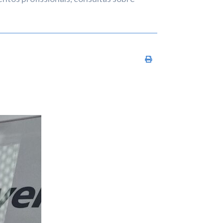
Imprimir conteúdo