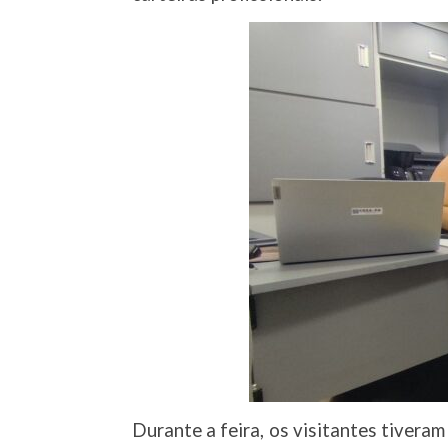
Durante a feira, os visitantes tivera