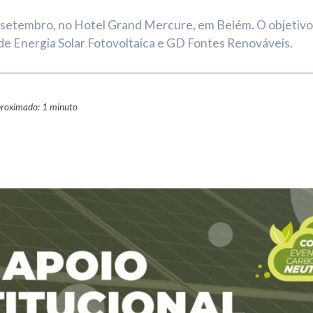
setembro, no Hotel Grand Mercure, em Belém. O objetivo vi
de Energia Solar Fotovoltaica e GD Fontes Renováveis.
proximado: 1 minuto