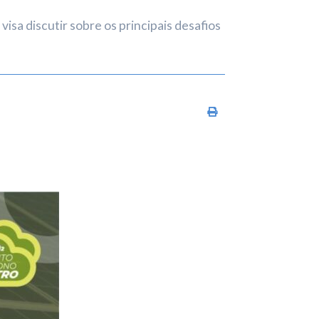
sa discutir sobre os principais desafios
Imprimir conteúdo