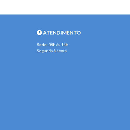
ATENDIMENTO
Sede:
08h às 14h
Segunda à sexta