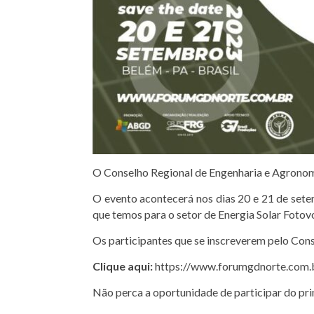
O Conselho Regional de Engenharia e Agronom
O evento acontecerá nos dias 20 e 21 de sete
que temos para o setor de Energia Solar Fotov
Os participantes que se inscreverem pelo Cons
Clique aqui:
https://www.forumgdnorte.com.br
Não perca a oportunidade de participar do pri