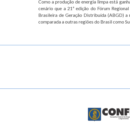
Como a produção de energia limpa está ganha
cenário que a 21ª edição do Fórum Regional
Brasileira de Geração Distribuída (ABGD) a 
comparada a outras regiões do Brasil como Sud