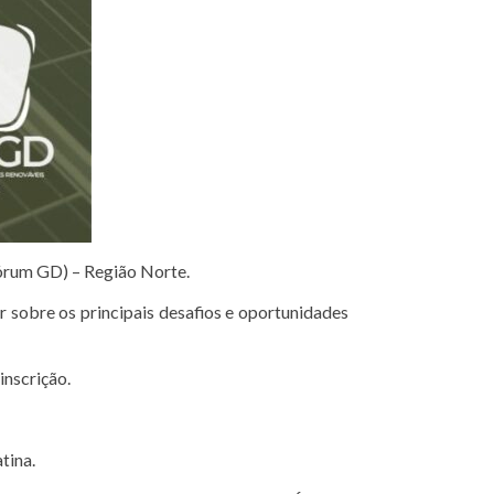
órum GD) – Região Norte.
 sobre os principais desafios e oportunidades
inscrição.
tina.