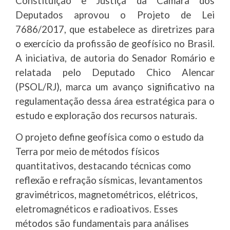
Constituição e Justiça da Câmara dos
Deputados aprovou o Projeto de Lei
7686/2017, que estabelece as diretrizes para
o exercício da profissão de geofísico no Brasil.
A iniciativa, de autoria do Senador Romário e
relatada pelo Deputado Chico Alencar
(PSOL/RJ), marca um avanço significativo na
regulamentação dessa área estratégica para o
estudo e exploração dos recursos naturais.
O projeto define geofísica como o estudo da
Terra por meio de métodos físicos
quantitativos, destacando técnicas como
reflexão e refração sísmicas, levantamentos
gravimétricos, magnetométricos, elétricos,
eletromagnéticos e radioativos. Esses
métodos são fundamentais para análises