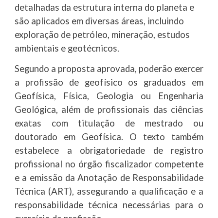
detalhadas da estrutura interna do planeta e
são aplicados em diversas áreas, incluindo
exploração de petróleo, mineração, estudos
ambientais e geotécnicos.
Segundo a proposta aprovada, poderão exercer
a profissão de geofísico os graduados em
Geofísica, Física, Geologia ou Engenharia
Geológica, além de profissionais das ciências
exatas com titulação de mestrado ou
doutorado em Geofísica. O texto também
estabelece a obrigatoriedade de registro
profissional no órgão fiscalizador competente
e a emissão da Anotação de Responsabilidade
Técnica (ART), assegurando a qualificação e a
responsabilidade técnica necessárias para o