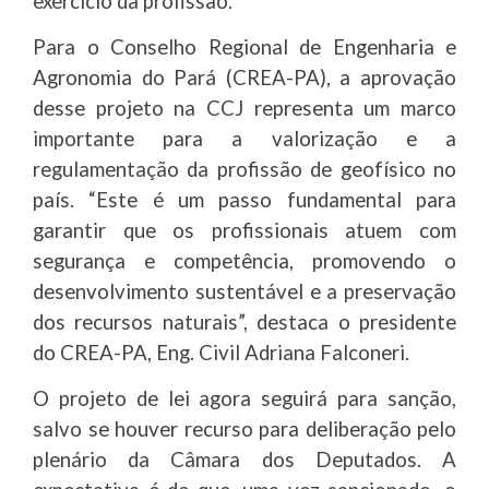
exercício da profissão.
Para o Conselho Regional de Engenharia e
Agronomia do Pará (CREA-PA), a aprovação
desse projeto na CCJ representa um marco
importante para a valorização e a
regulamentação da profissão de geofísico no
país. “Este é um passo fundamental para
garantir que os profissionais atuem com
segurança e competência, promovendo o
desenvolvimento sustentável e a preservação
dos recursos naturais”, destaca o presidente
do CREA-PA, Eng. Civil Adriana Falconeri.
O projeto de lei agora seguirá para sanção,
salvo se houver recurso para deliberação pelo
plenário da Câmara dos Deputados. A