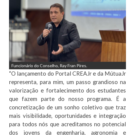
Funcionário do Conselho, Ray Fran Pires.
“O lançamento do Portal CREAJr e da MútuaJr
representa, para mim, um passo grandioso na
valorização e fortalecimento dos estudantes
que fazem parte do nosso programa. É a
concretização de um sonho coletivo que traz
mais visibilidade, oportunidades e integração
para todos nós que acreditamos no potencial
dos jovens da engenharia, agronomia e