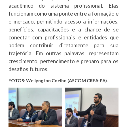
acadêmico do sistema profissional. Elas
funcionam como uma ponte entre a formação e
o mercado, permitindo acesso a informações,
benefícios, capacitações e a chance de se
conectar com profissionais e entidades que
podem contribuir diretamente para sua
trajetória. Em outras palavras, representam
crescimento, pertencimento e preparo para os
desafios futuros.
FOTOS: Wellyngton Coelho (ASCOM CREA-PA).