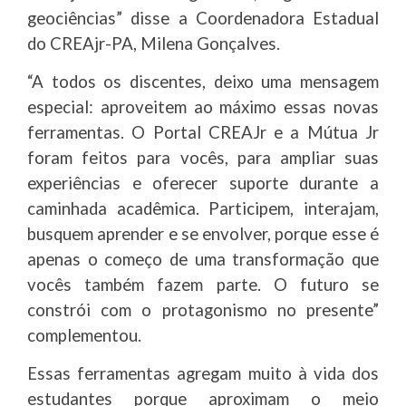
geociências” disse a Coordenadora Estadual
do CREAjr-PA, Milena Gonçalves.
“A todos os discentes, deixo uma mensagem
especial: aproveitem ao máximo essas novas
ferramentas. O Portal CREAJr e a Mútua Jr
foram feitos para vocês, para ampliar suas
experiências e oferecer suporte durante a
caminhada acadêmica. Participem, interajam,
busquem aprender e se envolver, porque esse é
apenas o começo de uma transformação que
vocês também fazem parte. O futuro se
constrói com o protagonismo no presente”
complementou.
Essas ferramentas agregam muito à vida dos
estudantes porque aproximam o meio