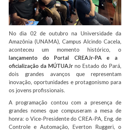
No dia 02 de outubro na Universidade da
Amazônia (UNAMA), Campus Alcindo Cacela,
aconteceu um momento histórico, o
lançamento do Portal CREAJr-PA e a
oficialização da MÚTUAJr
no Estado do Pará,
dois grandes avanços que representam
inovação, oportunidades e protagonismo para
os jovens profissionais.
A programação contou com a presença de
grandes nomes que compuseram a mesa de
honra: o Vice-Presidente do CREA-PA, Eng. de
Controle e Automação, Everton Ruggeri, o