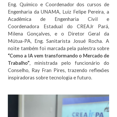
Eng. Químico e Coordenador dos cursos de
Engenharia da UNAMA, Luiz Felipe Pereira, a
Acadêmica de Engenharia Civil e
Coordenadora Estadual do CREAJr Pará,
Milena Gonçalves, e o Diretor Geral da
Mútua-PA, Eng. Sanitarista Josué Rocha. A
noite também foi marcada pela palestra sobre
“Como a IA vem transformando o Mercado de
Trabalho”
, ministrada pelo funcionário do
Conselho, Ray Fran Pires, trazendo reflexões
inspiradoras sobre tecnologia e futuro.