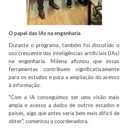
O papel das IAs na engenharia
Durante o programa, também foi discutido o
uso crescente das inteligências artificiais (IAs)
na engenharia. Milena afirmou que essas
ferramentas contribuem significativamente
para os estudos e para a ampliação do acesso
à informação.
“Com a IA conseguimos ter uma visão mais
ampla e acesso a dados de outros estados e
países, algo que antes seria bem mais difícil de
obter”, comentou a coordenadora.