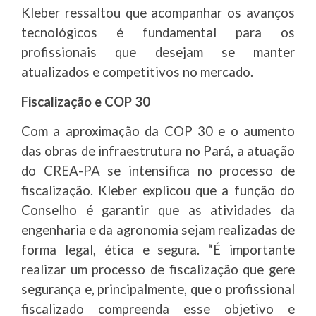
Kleber ressaltou que acompanhar os avanços
tecnológicos é fundamental para os
profissionais que desejam se manter
atualizados e competitivos no mercado.
Fiscalização e COP 30
Com a aproximação da COP 30 e o aumento
das obras de infraestrutura no Pará, a atuação
do CREA-PA se intensifica no processo de
fiscalização. Kleber explicou que a função do
Conselho é garantir que as atividades da
engenharia e da agronomia sejam realizadas de
forma legal, ética e segura. “É importante
realizar um processo de fiscalização que gere
segurança e, principalmente, que o profissional
fiscalizado compreenda esse objetivo e