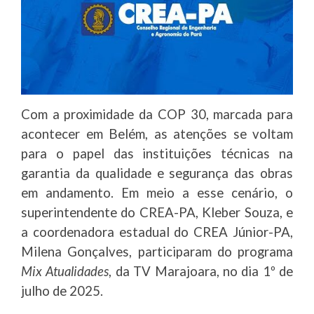
Com a proximidade da COP 30, marcada para
acontecer em Belém, as atenções se voltam
para o papel das instituições técnicas na
garantia da qualidade e segurança das obras
em andamento. Em meio a esse cenário, o
superintendente do CREA-PA, Kleber Souza, e
a coordenadora estadual do CREA Júnior-PA,
Milena Gonçalves, participaram do programa
Mix Atualidades
, da TV Marajoara, no dia 1º de
julho de 2025.