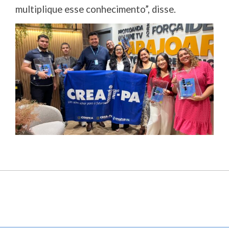
multiplique esse conhecimento”, disse.