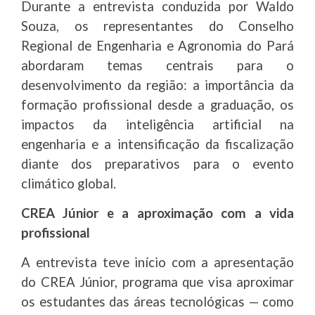
Durante a entrevista conduzida por Waldo
Souza, os representantes do Conselho
Regional de Engenharia e Agronomia do Pará
abordaram temas centrais para o
desenvolvimento da região: a importância da
formação profissional desde a graduação, os
impactos da inteligência artificial na
engenharia e a intensificação da fiscalização
diante dos preparativos para o evento
climático global.
CREA Júnior e a aproximação com a vida
profissional
A entrevista teve início com a apresentação
do CREA Júnior, programa que visa aproximar
os estudantes das áreas tecnológicas — como