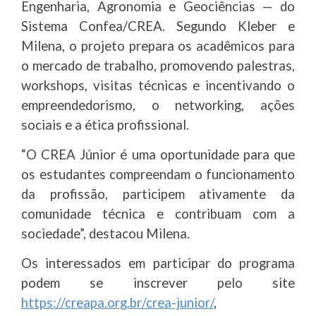
Engenharia, Agronomia e Geociências — do
Sistema Confea/CREA. Segundo Kleber e
Milena, o projeto prepara os acadêmicos para
o mercado de trabalho, promovendo palestras,
workshops, visitas técnicas e incentivando o
empreendedorismo, o networking, ações
sociais e a ética profissional.
“O CREA Júnior é uma oportunidade para que
os estudantes compreendam o funcionamento
da profissão, participem ativamente da
comunidade técnica e contribuam com a
sociedade”, destacou Milena.
Os interessados em participar do programa
podem se inscrever pelo site
https://creapa.org.br/crea-junior/
,