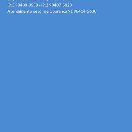
(91) 98408-3558 / (91) 98407-5823
Atendimento setor de Cobrança 91 98404-5630