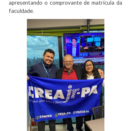
apresentando o comprovante de matrícula da
faculdade.