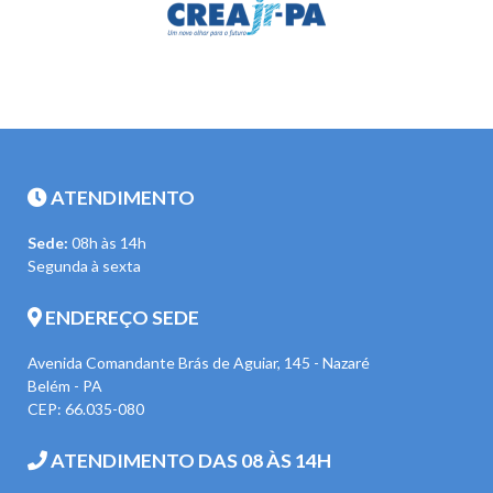
ATENDIMENTO
Sede:
08h às 14h
Segunda à sexta
ENDEREÇO SEDE
Avenida Comandante Brás de Aguiar, 145 - Nazaré
Belém - PA
CEP: 66.035-080
ATENDIMENTO DAS 08 ÀS 14H