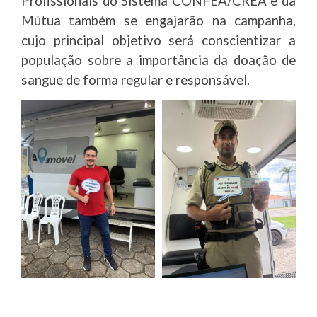
Profissionais do Sistema CONFEA/CREA e da
Mútua também se engajarão na campanha,
cujo principal objetivo será conscientizar a
população sobre a importância da doação de
sangue de forma regular e responsável.