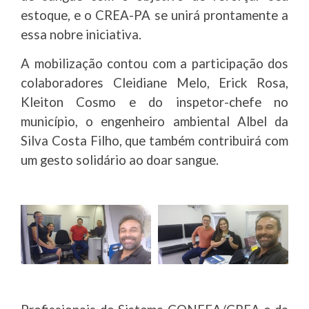
estoque, e o CREA-PA se unirá prontamente a
essa nobre iniciativa.
A mobilização contou com a participação dos
colaboradores Cleidiane Melo, Erick Rosa,
Kleiton Cosmo e do inspetor-chefe no
município, o engenheiro ambiental Albel da
Silva Costa Filho, que também contribuirá com
um gesto solidário ao doar sangue.