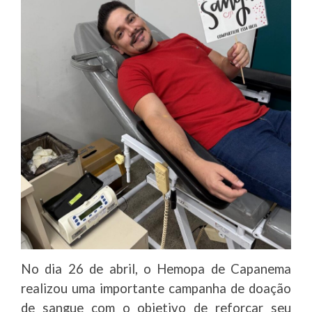
No dia 26 de abril, o Hemopa de Capanema
realizou uma importante campanha de doação
de sangue com o objetivo de reforçar seu