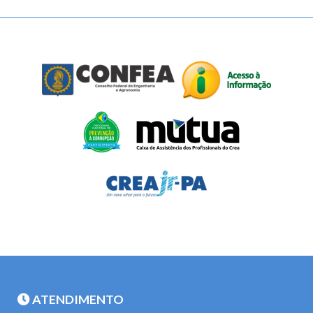
ATENDIMENTO