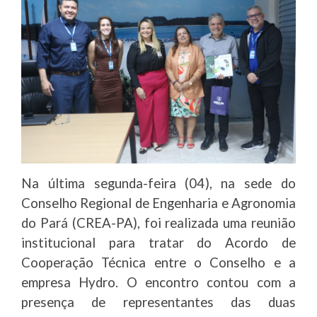
Na última segunda-feira (04), na sede do
Conselho Regional de Engenharia e Agronomia
do Pará (CREA-PA), foi realizada uma reunião
institucional para tratar do Acordo de
Cooperação Técnica entre o Conselho e a
empresa Hydro. O encontro contou com a
presença de representantes das duas