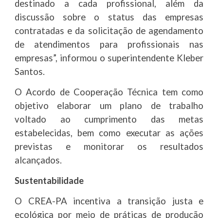
destinado a cada profissional, além da
discussão sobre o status das empresas
contratadas e da solicitação de agendamento
de atendimentos para profissionais nas
empresas”, informou o superintendente Kleber
Santos.
O Acordo de Cooperação Técnica tem como
objetivo elaborar um plano de trabalho
voltado ao cumprimento das metas
estabelecidas, bem como executar as ações
previstas e monitorar os resultados
alcançados.
Sustentabilidade
O CREA-PA incentiva a transição justa e
ecológica por meio de práticas de produção