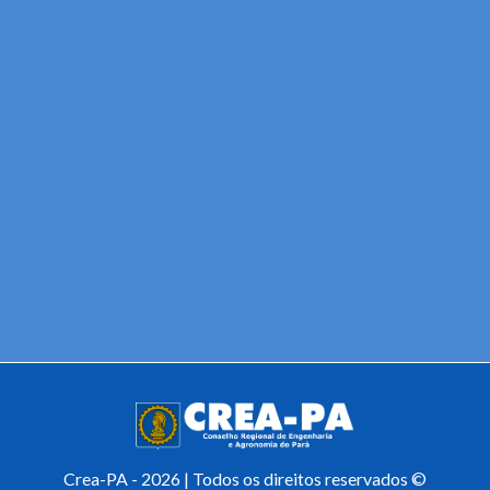
Crea-PA - 2026 | Todos os direitos reservados ©