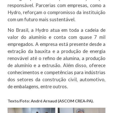
responsável. Parcerias com empresas, como a
Hydro, reforçam o compromisso da instituição
com um futuro mais sustentável.
No Brasil, a Hydro atua em toda a cadeia de
valor do alumínio e conta com quase 7 mil
empregados. A empresa está presente desde a
extração da bauxita e a produção de energia
renovável até o refino de alumina, a produção
de alumínio e a extrusão. Além disso, oferece
conhecimentos e competências para indústrias
dos setores da construção civil, automotivo,
de embalagens, entre outros.
Texto/Foto: André Arnaud (ASCOM CREA-PA).