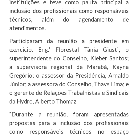
instituições e teve como pauta principal a
inclusão dos profissionais como responsáveis
técnicos, além do agendamento de
atendimentos.
Participaram da reunião a presidente em
exercício, Eng.ª Florestal Tânia Giusti; o
superintendente do Conselho, Kleber Santos;
a supervisora regional de Marabá, Kayna
Gregório; o assessor da Presidência, Arnaldo
Júnior; a assessora do Conselho, Thays Lima; e
o gerente de Relações Trabalhistas e Sindicais
da Hydro, Alberto Thomaz.
“Durante a reunião, foram apresentadas
propostas para a inclusão dos profissionais
como responsáveis técnicos no espaço