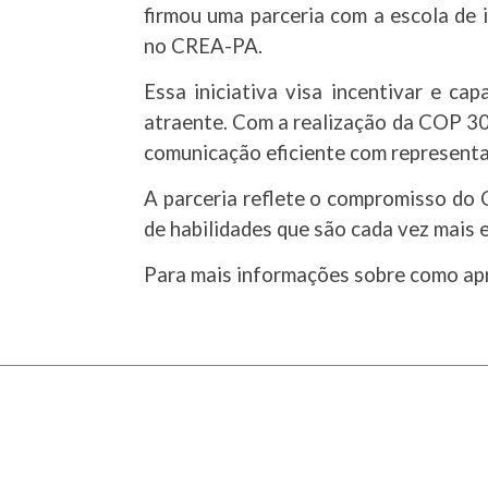
firmou uma parceria com a escola de 
no CREA-PA.
Essa iniciativa visa incentivar e ca
atraente. Com a realização da COP 30 
comunicação eficiente com representa
A parceria reflete o compromisso do
de habilidades que são cada vez mais 
Para mais informações sobre como apr