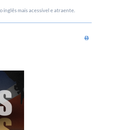
o inglês mais acessível e atraente.
Imprimir conteúdo