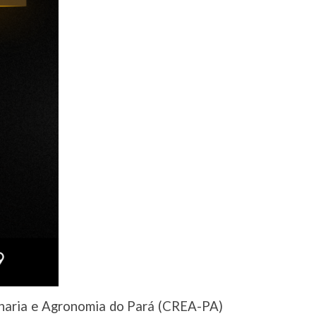
nharia e Agronomia do Pará (CREA-PA)