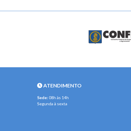
ATENDIMENTO
Sede:
08h às 14h
Segunda à sexta