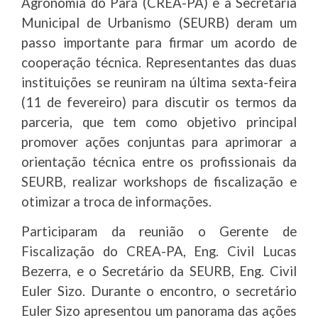
Agronomia do Pará (CREA-PA) e a Secretaria
Municipal de Urbanismo (SEURB) deram um
passo importante para firmar um acordo de
cooperação técnica. Representantes das duas
instituições se reuniram na última sexta-feira
(11 de fevereiro) para discutir os termos da
parceria, que tem como objetivo principal
promover ações conjuntas para aprimorar a
orientação técnica entre os profissionais da
SEURB, realizar workshops de fiscalização e
otimizar a troca de informações.
Participaram da reunião o Gerente de
Fiscalização do CREA-PA, Eng. Civil Lucas
Bezerra, e o Secretário da SEURB, Eng. Civil
Euler Sizo. Durante o encontro, o secretário
Euler Sizo apresentou um panorama das ações