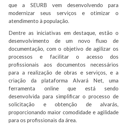
que a SEURB vem desenvolvendo para
modernizar seus serviços e otimizar o
atendimento à população.
Dentre as iniciativas em destaque, estão o
desenvolvimento de um novo fluxo de
documentação, com o objetivo de agilizar os
processos e facilitar o acesso dos
profissionais aos documentos necessários
para a realização de obras e serviços, e a
criação da plataforma Alvará Net, uma
ferramenta online que está sendo
desenvolvida para simplificar o processo de
solicitação e obtenção de alvarás,
proporcionando maior comodidade e agilidade
para os profissionais da área.