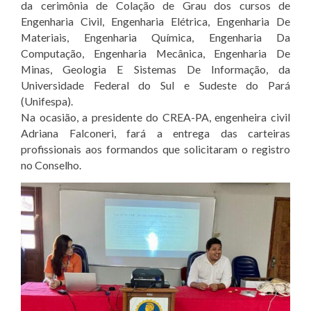
da cerimônia de Colação de Grau dos cursos de
Engenharia Civil, Engenharia Elétrica, Engenharia De
Materiais, Engenharia Química, Engenharia Da
Computação, Engenharia Mecânica, Engenharia De
Minas, Geologia E Sistemas De Informação, da
Universidade Federal do Sul e Sudeste do Pará
(Unifespa).
Na ocasião, a presidente do CREA-PA, engenheira civil
Adriana Falconeri, fará a entrega das carteiras
profissionais aos formandos que solicitaram o registro
no Conselho.