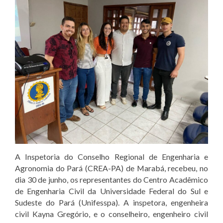
A Inspetoria do Conselho Regional de Engenharia e
Agronomia do Pará (CREA-PA) de Marabá, recebeu, no
dia 30 de junho, os representantes do Centro Acadêmico
de Engenharia Civil da Universidade Federal do Sul e
Sudeste do Pará (Unifesspa). A inspetora, engenheira
civil Kayna Gregório, e o conselheiro, engenheiro civil