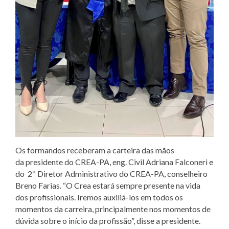
Os formandos receberam a carteira das mãos
da presidente do CREA-PA, eng. Civil Adriana Falconeri e
do 2º Diretor Administrativo do CREA-PA, conselheiro
Breno Farias. “O Crea estará sempre presente na vida
dos profissionais. Iremos auxiliá-los em todos os
momentos da carreira, principalmente nos momentos de
dúvida sobre o início da profissão”, disse a presidente.