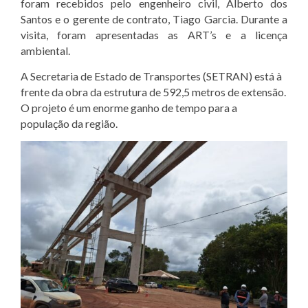
foram recebidos pelo engenheiro civil, Alberto dos
Santos e o gerente de contrato, Tiago Garcia. Durante a
visita, foram apresentadas as ART’s e a licença
ambiental.
A Secretaria de Estado de Transportes (SETRAN) está à
frente da obra da estrutura de 592,5 metros de extensão.
O projeto é um enorme ganho de tempo para a
população da região.