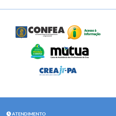
ATENDIMENTO