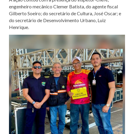
engenheiro mecânico Clemer Batista, do agente fiscal
Gilberto Soeiro; do secretário de Cultura, José Oscar; e
do secretário de Desenvolvimento Urbano, Luiz
Henrique.