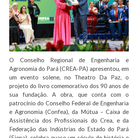
O Conselho Regional de Engenharia e
Agronomia do Pará (CREA-PA) apresentou, em
um evento solene, no Theatro Da Paz, o
projeto do livro comemorativo dos 90 anos de
sua fundação. A obra, que conta com o
patrocínio do Conselho Federal de Engenharia
e Agronomia (Confea), da Mútua – Caixa de
Assistência dos Profissionais do Crea, e da
Federação das Indústrias do Estado do Pará
(Fiepa), celebra quase um século de história e