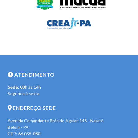
ATENDIMENTO
Sede:
08h às 14h
Segunda à sexta
ENDEREÇO SEDE
Avenida Comandante Brás de Aguiar, 145 - Nazaré
Belém - PA
CEP: 66.035-080