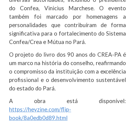
do Confea, Vinicius Marchese. O evento
também foi marcado por homenagens a
personalidades que contribuíram de forma
significativa para o fortalecimento do Sistema
Confea/Crea e Mútua no Pará.
O projeto do livro dos 90 anos do CREA-PA é
um marco na história do conselho, reafirmando
o compromisso da instituição com a excelência
profissional e o desenvolvimento sustentável
do estado do Pará.
A obra está disponível:
https://heyzine.com/flip-
book/8a0edb0d89.html