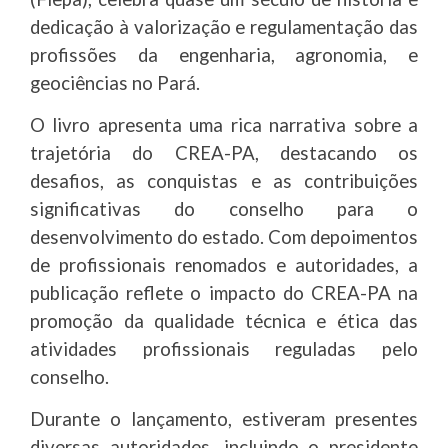
dedicação à valorização e regulamentação das
profissões da engenharia, agronomia, e
geociências no Pará.
O livro apresenta uma rica narrativa sobre a
trajetória do CREA-PA, destacando os
desafios, as conquistas e as contribuições
significativas do conselho para o
desenvolvimento do estado. Com depoimentos
de profissionais renomados e autoridades, a
publicação reflete o impacto do CREA-PA na
promoção da qualidade técnica e ética das
atividades profissionais reguladas pelo
conselho.
Durante o lançamento, estiveram presentes
diversas autoridades, incluindo o presidente