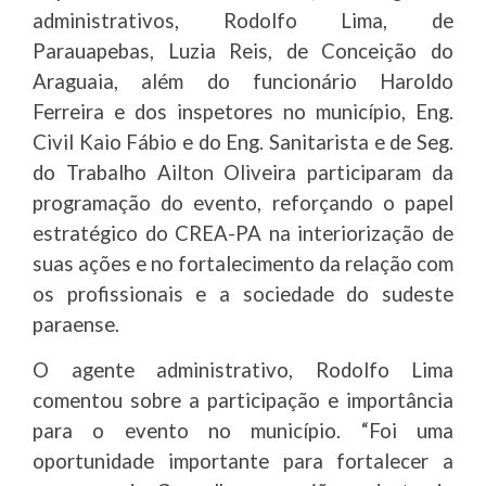
administrativos, Rodolfo Lima, de
Parauapebas, Luzia Reis, de Conceição do
Araguaia, além do funcionário Haroldo
Ferreira e dos inspetores no município, Eng.
Civil Kaio Fábio e do Eng. Sanitarista e de Seg.
do Trabalho Ailton Oliveira participaram da
programação do evento, reforçando o papel
estratégico do CREA-PA na interiorização de
suas ações e no fortalecimento da relação com
os profissionais e a sociedade do sudeste
paraense.
O agente administrativo, Rodolfo Lima
comentou sobre a participação e importância
para o evento no município. “Foi uma
oportunidade importante para fortalecer a