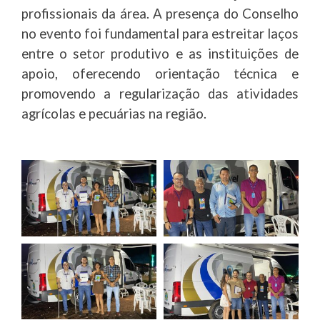
profissionais da área. A presença do Conselho
no evento foi fundamental para estreitar laços
entre o setor produtivo e as instituições de
apoio, oferecendo orientação técnica e
promovendo a regularização das atividades
agrícolas e pecuárias na região.