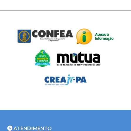
ATENDIMENTO