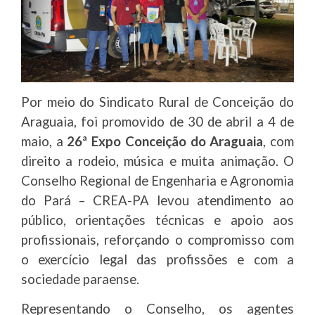
Por meio do Sindicato Rural de Conceição do
Araguaia, foi promovido de 30 de abril a 4 de
maio, a
26ª Expo Conceição do Araguaia
, com
direito a rodeio, música e muita animação. O
Conselho Regional de Engenharia e Agronomia
do Pará – CREA-PA levou atendimento ao
público, orientações técnicas e apoio aos
profissionais, reforçando o compromisso com
o exercício legal das profissões e com a
sociedade paraense.
Representando o Conselho, os agentes