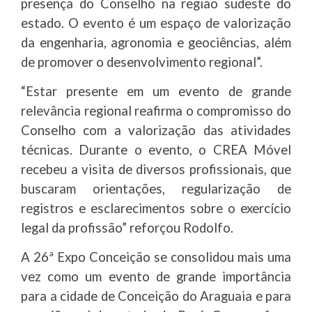
presença do Conselho na região sudeste do
estado. O evento é um espaço de valorização
da engenharia, agronomia e geociências, além
de promover o desenvolvimento regional”.
“Estar presente em um evento de grande
relevância regional reafirma o compromisso do
Conselho com a valorização das atividades
técnicas. Durante o evento, o CREA Móvel
recebeu a visita de diversos profissionais, que
buscaram orientações, regularização de
registros e esclarecimentos sobre o exercício
legal da profissão” reforçou Rodolfo.
A 26ª Expo Conceição se consolidou mais uma
vez como um evento de grande importância
para a cidade de Conceição do Araguaia e para