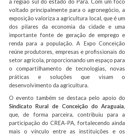
a região sul do estado do Pará. Com um foco
voltado principalmente para o agronegócio, a
exposição valoriza a agricultura local, que é um
dos pilares da economia da cidade e uma
importante fonte de geração de emprego e
renda para a população. A Expo Conceição
reúne produtores, empresas e profissionais do
setor agrícola, proporcionando um espaço para
o compartilhamento de tecnologias, novas
práticas e soluções que visam o
desenvolvimento da agricultura.
O evento também se destaca pelo apoio do
Sindicato Rural de Conceição do Araguaia
,
que, de forma parceira, contribuiu para a
participação do CREA-PA, fortalecendo ainda
mais o vínculo entre as instituições e os