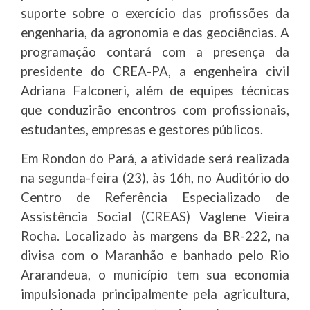
suporte sobre o exercício das profissões da
engenharia, da agronomia e das geociências. A
programação contará com a presença da
presidente do CREA-PA, a engenheira civil
Adriana Falconeri, além de equipes técnicas
que conduzirão encontros com profissionais,
estudantes, empresas e gestores públicos.
Em Rondon do Pará, a atividade será realizada
na segunda-feira (23), às 16h, no Auditório do
Centro de Referência Especializado de
Assistência Social (CREAS) Vaglene Vieira
Rocha. Localizado às margens da BR-222, na
divisa com o Maranhão e banhado pelo Rio
Ararandeua, o município tem sua economia
impulsionada principalmente pela agricultura,