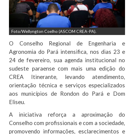
Foto/Wellyngton Coelho (ASCOM CREA-PA).
O Conselho Regional de Engenharia e
Agronomia do Pará intensifica, nos dias 23 e
24 de fevereiro, sua agenda institucional no
sudeste paraense com mais uma edição do
CREA Itinerante, levando atendimento,
orientação técnica e serviços especializados
aos municípios de Rondon do Pará e Dom
Eliseu.
A iniciativa reforça a aproximação do
Conselho com profissionais e com a sociedade,
promovendo informações, esclarecimentos e