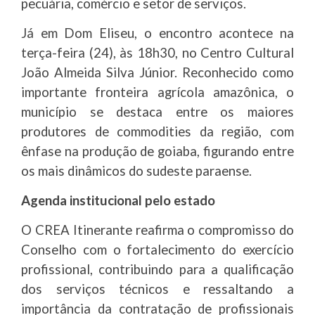
pecuária, comércio e setor de serviços.
Já em Dom Eliseu, o encontro acontece na
terça-feira (24), às 18h30, no Centro Cultural
João Almeida Silva Júnior. Reconhecido como
importante fronteira agrícola amazônica, o
município se destaca entre os maiores
produtores de commodities da região, com
ênfase na produção de goiaba, figurando entre
os mais dinâmicos do sudeste paraense.
Agenda institucional pelo estado
O CREA Itinerante reafirma o compromisso do
Conselho com o fortalecimento do exercício
profissional, contribuindo para a qualificação
dos serviços técnicos e ressaltando a
importância da contratação de profissionais