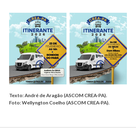
Texto: André de Aragão (ASCOM CREA-PA).
Foto: Wellyngton Coelho (ASCOM CREA-PA).