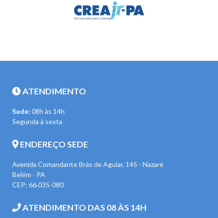
ATENDIMENTO
Sede:
08h às 14h
Segunda à sexta
ENDEREÇO SEDE
Avenida Comandante Brás de Aguiar, 145 - Nazaré
Belém - PA
CEP: 66.035-080
ATENDIMENTO DAS 08 ÀS 14H