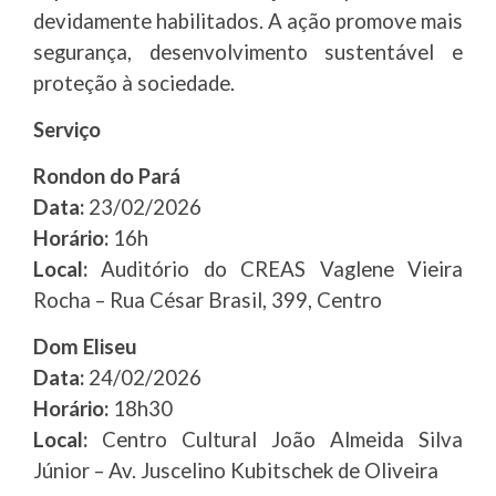
devidamente habilitados. A ação promove mais
segurança, desenvolvimento sustentável e
proteção à sociedade.
Serviço
Rondon do Pará
Data:
23/02/2026
Horário:
16h
Local:
Auditório do CREAS Vaglene Vieira
Rocha – Rua César Brasil, 399, Centro
Dom Eliseu
Data:
24/02/2026
Horário:
18h30
Local:
Centro Cultural João Almeida Silva
Júnior – Av. Juscelino Kubitschek de Oliveira