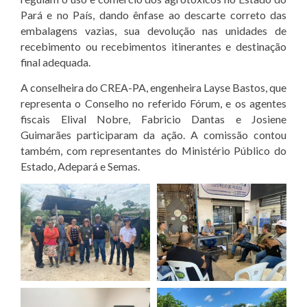
Pará e no País, dando ênfase ao descarte correto das
embalagens vazias, sua devolução nas unidades de
recebimento ou recebimentos itinerantes e destinação
final adequada.
A conselheira do CREA-PA, engenheira Layse Bastos, que
representa o Conselho no referido Fórum, e os agentes
fiscais Elival Nobre, Fabricio Dantas e Josiene
Guimarães participaram da ação. A comissão contou
também, com representantes do Ministério Público do
Estado, Adepará e Semas.