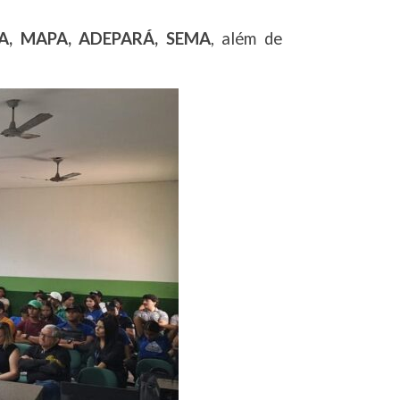
, MAPA, ADEPARÁ, SEMA
, além de