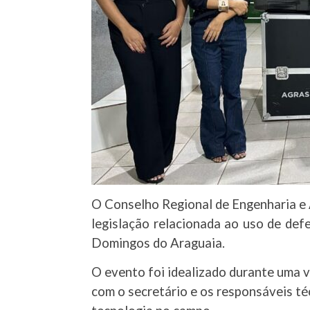
O Conselho Regional de Engenharia e A
legislação relacionada ao uso de defe
Domingos do Araguaia.
O evento foi idealizado durante uma v
com o secretário e os responsáveis téc