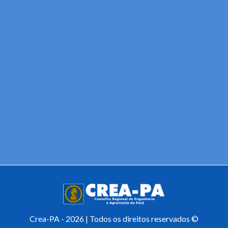
Crea-PA - 2026 | Todos os direitos reservados ©