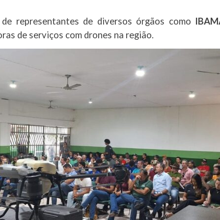
 de representantes de diversos órgãos como
IBAMA
ras de serviços com drones na região.