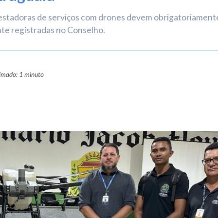
stadoras de serviços com drones devem obrigatoriamente
te registradas no Conselho.
ximado: 1 minuto