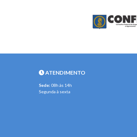
ATENDIMENTO
Sede:
08h às 14h
Segunda à sexta