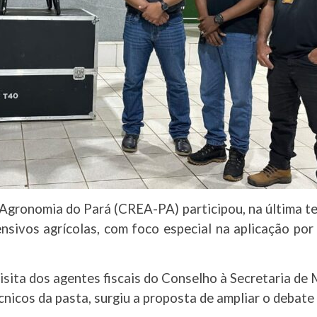
gronomia do Pará (CREA-PA) participou, na última ter
nsivos agrícolas, com foco especial na aplicação por
isita dos agentes fiscais do Conselho à Secretaria de
nicos da pasta, surgiu a proposta de ampliar o debate