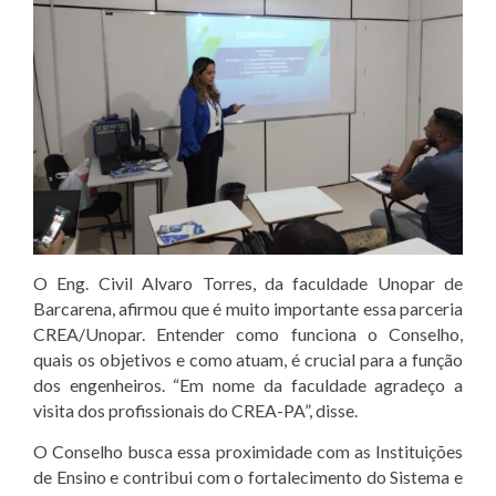
O Eng. Civil Alvaro Torres, da faculdade Unopar de
Barcarena, afirmou que é muito importante essa parceria
CREA/Unopar. Entender como funciona o Conselho,
quais os objetivos e como atuam, é crucial para a função
dos engenheiros. “Em nome da faculdade agradeço a
visita dos profissionais do CREA-PA”, disse.
O Conselho busca essa proximidade com as Instituições
de Ensino e contribui com o fortalecimento do Sistema e