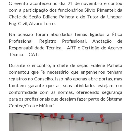
O evento aconteceu no dia 21 de novembro e contou
com a participação dos funcionários Silvio Pimentel; da
Chefe de Seção Edilene Palheta e do Tutor da Unopar
Eng. Civil, Alvaro Torres.
Na ocasião foram abordados temas ligados a Ética
Profissional, Registro Profissional, Anotação de
Responsabilidade Técnica – ART e Certidão de Acervo
Técnico – CAT.
Durante o encontro, a chefe de seção Edilene Palheta
comentou que “é necessário que engenheiros tenham
registros no Conselho. Isso não apenas abre portas, mas
também garante que as suas atividades estejam em
conformidade com as normas, oferecendo segurança
para os profissionais que desejam fazer parte do Sistema
Confea/Crea e Mútua.”