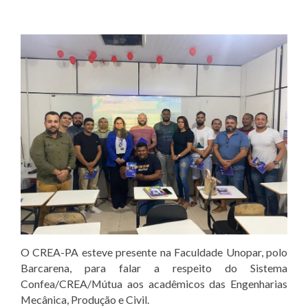
O CREA-PA esteve presente na Faculdade Unopar, polo
Barcarena, para falar a respeito do Sistema
Confea/CREA/Mútua aos acadêmicos das Engenharias
Mecânica, Produção e Civil.