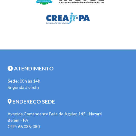
ATENDIMENTO
Sede:
08h às 14h
Segunda à sexta
ENDEREÇO SEDE
Avenida Comandante Brás de Aguiar, 145 - Nazaré
Belém - PA
CEP: 66.035-080