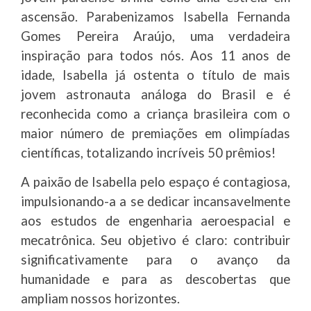
ascensão. Parabenizamos Isabella Fernanda
Gomes Pereira Araújo, uma verdadeira
inspiração para todos nós. Aos 11 anos de
idade, Isabella já ostenta o título de mais
jovem astronauta análoga do Brasil e é
reconhecida como a criança brasileira com o
maior número de premiações em olimpíadas
científicas, totalizando incríveis 50 prêmios!
A paixão de Isabella pelo espaço é contagiosa,
impulsionando-a a se dedicar incansavelmente
aos estudos de engenharia aeroespacial e
mecatrônica. Seu objetivo é claro: contribuir
significativamente para o avanço da
humanidade e para as descobertas que
ampliam nossos horizontes.