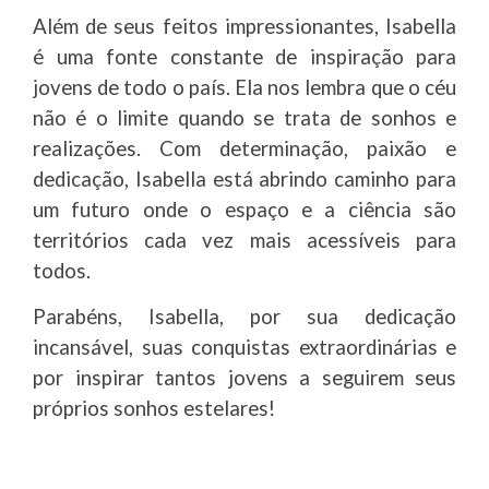
Além de seus feitos impressionantes, Isabella
é uma fonte constante de inspiração para
jovens de todo o país. Ela nos lembra que o céu
não é o limite quando se trata de sonhos e
realizações. Com determinação, paixão e
dedicação, Isabella está abrindo caminho para
um futuro onde o espaço e a ciência são
territórios cada vez mais acessíveis para
todos.
Parabéns, Isabella, por sua dedicação
incansável, suas conquistas extraordinárias e
por inspirar tantos jovens a seguirem seus
próprios sonhos estelares!