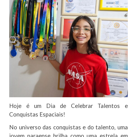
Hoje é um Dia de Celebrar Talentos e
Conquistas Espaciais!
No universo das conquistas e do talento, uma
jovem paraense brilha como uma estrela em