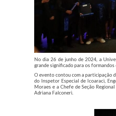
No dia 26 de junho de 2024, a Univ
grande significado para os formandos
O evento contou com a participação da
do Inspetor Especial de Icoaraci, En
Moraes e a Chefe de Seção Regional 
Adriana Falconeri.