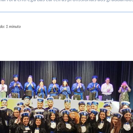
ado: 1 minuto