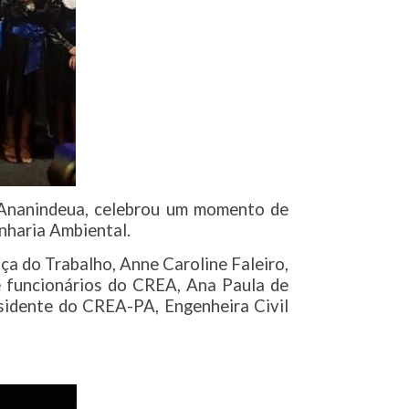
 Ananindeua, celebrou um momento de
nharia Ambiental.
ça do Trabalho, Anne Caroline Faleiro,
de funcionários do CREA, Ana Paula de
sidente do CREA-PA, Engenheira Civil