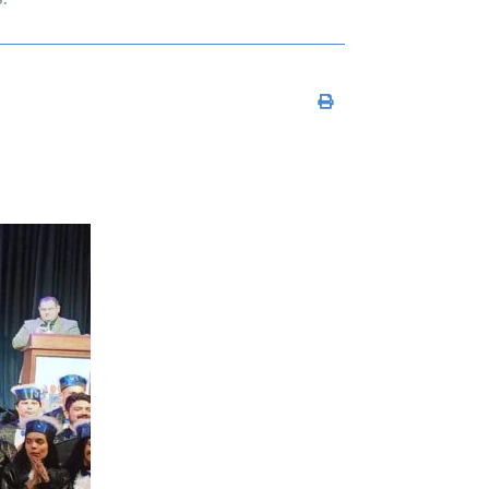
Imprimir conteúdo