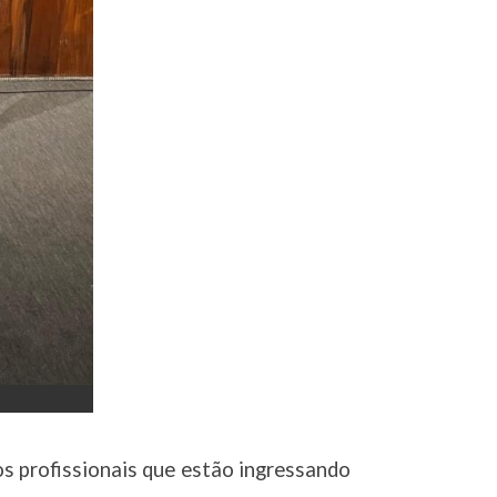
 profissionais que estão ingressando