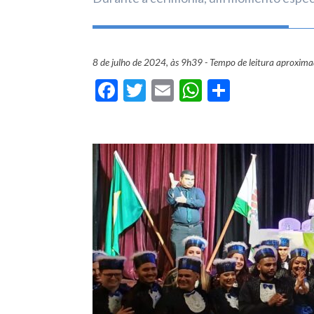
8 de julho de 2024, às 9h39 - Tempo de leitura aproxim
Facebook
Twitter
Email
WhatsApp
Share