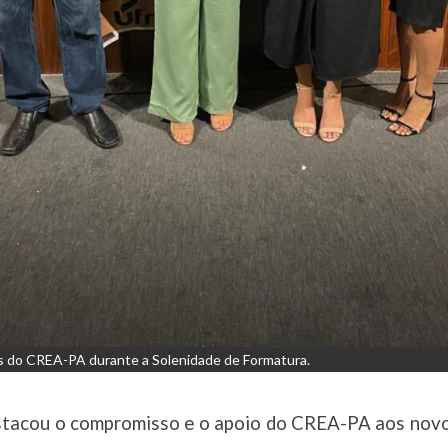
is do CREA-PA durante a Solenidade de Formatura.
stacou o compromisso e o apoio do CREA-PA aos novos