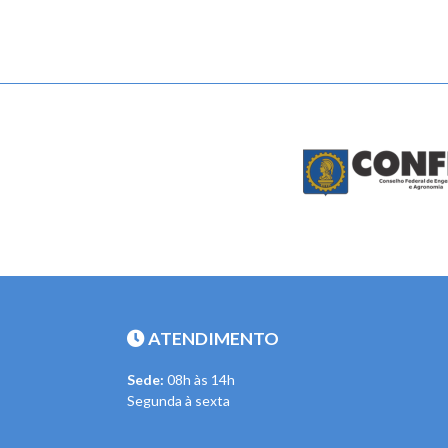
ATENDIMENTO
Sede:
08h às 14h
Segunda à sexta