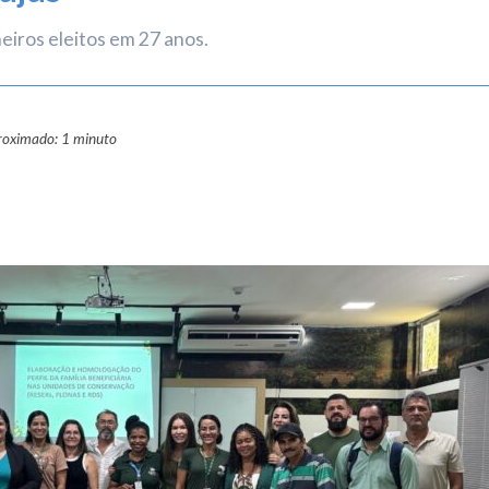
eiros eleitos em 27 anos.
proximado: 1 minuto