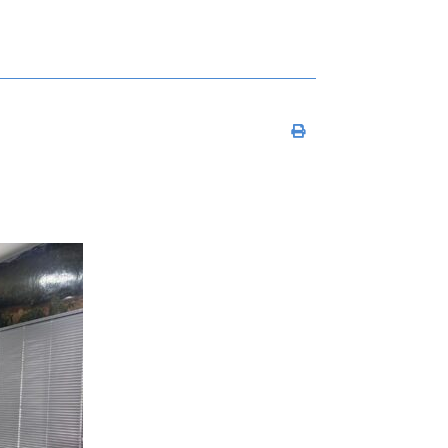
Imprimir conteúdo