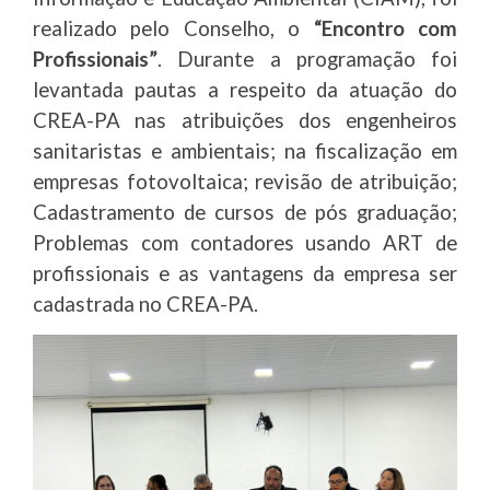
realizado pelo Conselho, o
“Encontro com
Profissionais”
. Durante a programação foi
levantada pautas a respeito da atuação do
CREA-PA nas atribuições dos engenheiros
sanitaristas e ambientais; na fiscalização em
empresas fotovoltaica; revisão de atribuição;
Cadastramento de cursos de pós graduação;
Problemas com contadores usando ART de
profissionais e as vantagens da empresa ser
cadastrada no CREA-PA.