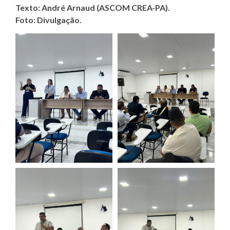
Texto: André Arnaud (ASCOM CREA-PA).
Foto: Divulgação.