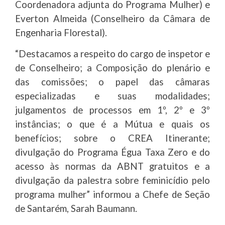
Coordenadora adjunta do Programa Mulher) e
Everton Almeida (Conselheiro da Câmara de
Engenharia Florestal).
“Destacamos a respeito do cargo de inspetor e
de Conselheiro; a Composição do plenário e
das comissões; o papel das câmaras
especializadas e suas modalidades;
julgamentos de processos em 1º, 2º e 3º
instâncias; o que é a Mútua e quais os
benefícios; sobre o CREA Itinerante;
divulgação do Programa Égua Taxa Zero e do
acesso às normas da ABNT gratuitos e a
divulgação da palestra sobre feminicídio pelo
programa mulher” informou a Chefe de Seção
de Santarém, Sarah Baumann.