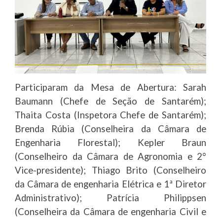
Participaram da Mesa de Abertura: Sarah
Baumann (Chefe de Seção de Santarém);
Thaita Costa (Inspetora Chefe de Santarém);
Brenda Rúbia (Conselheira da Câmara de
Engenharia Florestal); Kepler Braun
(Conselheiro da Câmara de Agronomia e 2°
Vice-presidente); Thiago Brito (Conselheiro
da Câmara de engenharia Elétrica e 1ª Diretor
Administrativo); Patrícia Philippsen
(Conselheira da Câmara de engenharia Civil e