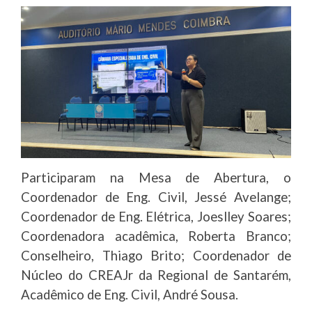
Participaram na Mesa de Abertura, o
Coordenador de Eng. Civil, Jessé Avelange;
Coordenador de Eng. Elétrica, Joeslley Soares;
Coordenadora acadêmica, Roberta Branco;
Conselheiro, Thiago Brito; Coordenador de
Núcleo do CREAJr da Regional de Santarém,
Acadêmico de Eng. Civil, André Sousa.