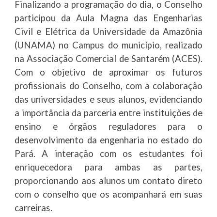
Finalizando a programação do dia, o Conselho
participou da Aula Magna das Engenharias
Civil e Elétrica da Universidade da Amazônia
(UNAMA) no Campus do município, realizado
na Associação Comercial de Santarém (ACES).
Com o objetivo de aproximar os futuros
profissionais do Conselho, com a colaboração
das universidades e seus alunos, evidenciando
a importância da parceria entre instituições de
ensino e órgãos reguladores para o
desenvolvimento da engenharia no estado do
Pará. A interação com os estudantes foi
enriquecedora para ambas as partes,
proporcionando aos alunos um contato direto
com o conselho que os acompanhará em suas
carreiras.