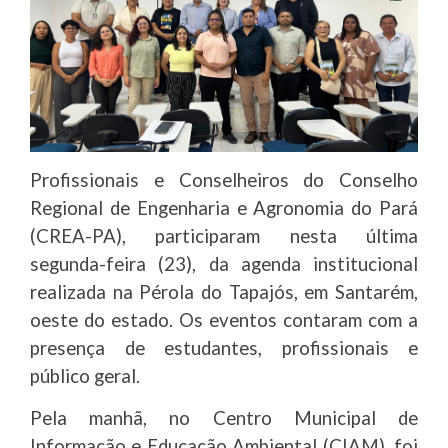
Profissionais e Conselheiros do Conselho
Regional de Engenharia e Agronomia do Pará
(CREA-PA), participaram nesta última
segunda-feira (23), da agenda institucional
realizada na Pérola do Tapajós, em Santarém,
oeste do estado. Os eventos contaram com a
presença de estudantes, profissionais e
público geral.
Pela manhã, no Centro Municipal de
Informação e Educação Ambiental (CIAM), foi