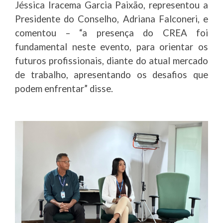
Jéssica Iracema Garcia Paixão, representou a
Presidente do Conselho, Adriana Falconeri, e
comentou – “a presença do CREA foi
fundamental neste evento, para orientar os
futuros profissionais, diante do atual mercado
de trabalho, apresentando os desafios que
podem enfrentar” disse.