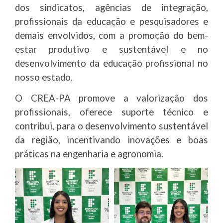
dos sindicatos, agências de integração,
profissionais da educação e pesquisadores e
demais envolvidos, com a promoção do bem-
estar produtivo e sustentável e no
desenvolvimento da educação profissional no
nosso estado.
O CREA-PA promove a valorização dos
profissionais, oferece suporte técnico e
contribui, para o desenvolvimento sustentável
da região, incentivando inovações e boas
práticas na engenharia e agronomia.