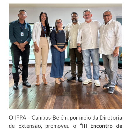
O IFPA – Campus Belém, por meio da Diretoria
de Extensão, promoveu o
“III Encontro de