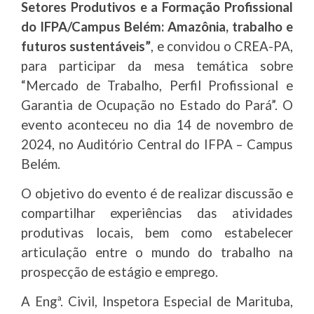
Setores Produtivos e a Formação Profissional
do IFPA/Campus Belém: Amazônia, trabalho e
futuros sustentáveis”
, e convidou o CREA-PA,
para participar da mesa temática sobre
“Mercado de Trabalho, Perfil Profissional e
Garantia de Ocupação no Estado do Pará”. O
evento aconteceu no dia 14 de novembro de
2024, no Auditório Central do IFPA – Campus
Belém.
O objetivo do evento é de realizar discussão e
compartilhar experiências das atividades
produtivas locais, bem como estabelecer
articulação entre o mundo do trabalho na
prospecção de estágio e emprego.
A Engª. Civil, Inspetora Especial de Marituba,