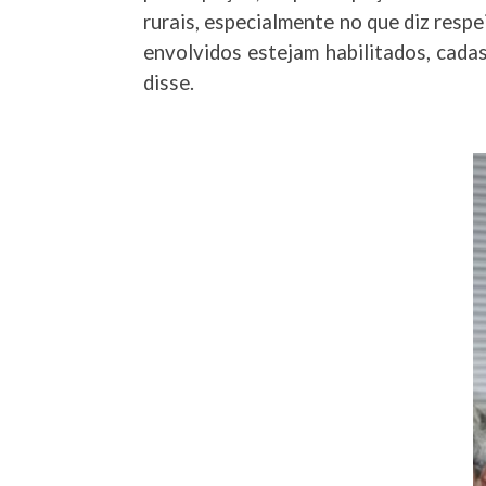
rurais, especialmente no que diz respe
envolvidos estejam habilitados, cada
disse.