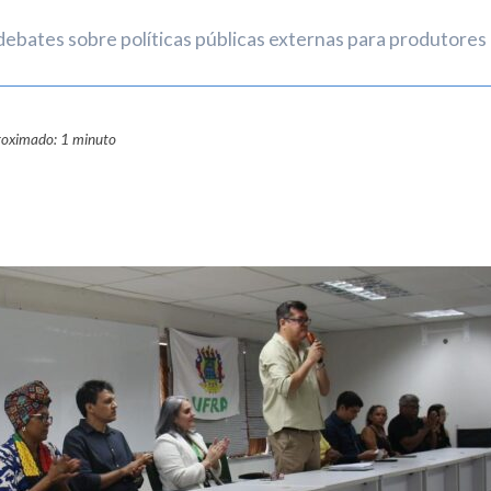
bates sobre políticas públicas externas para produtores 
roximado: 1 minuto