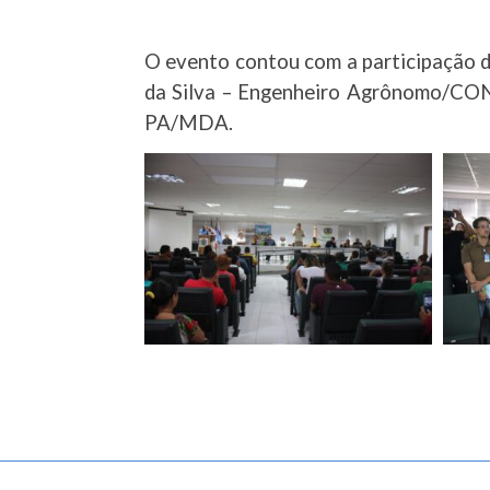
O evento contou com a participação 
da Silva – Engenheiro Agrônomo/CO
PA/MDA.