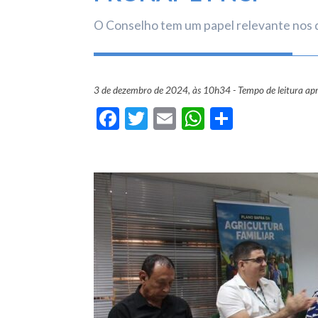
O Conselho tem um papel relevante nos de
3 de dezembro de 2024, às 10h34 - Tempo de leitura ap
Facebook
Twitter
Email
WhatsApp
Share