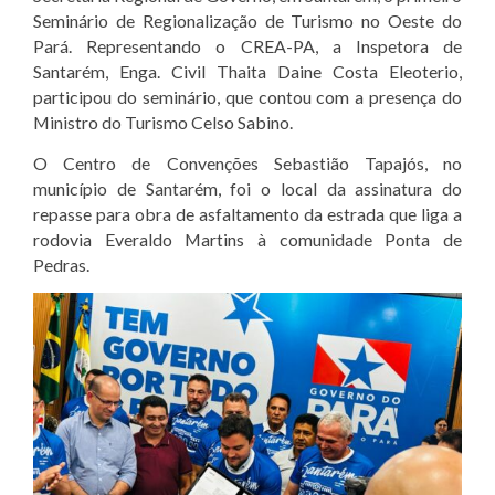
Seminário de Regionalização de Turismo no Oeste do
Pará. Representando o CREA-PA, a Inspetora de
Santarém, Enga. Civil Thaita Daine Costa Eleoterio,
participou do seminário, que contou com a presença do
Ministro do Turismo Celso Sabino.
O Centro de Convenções Sebastião Tapajós, no
município de Santarém, foi o local da assinatura do
repasse para obra de asfaltamento da estrada que liga a
rodovia Everaldo Martins à comunidade Ponta de
Pedras.