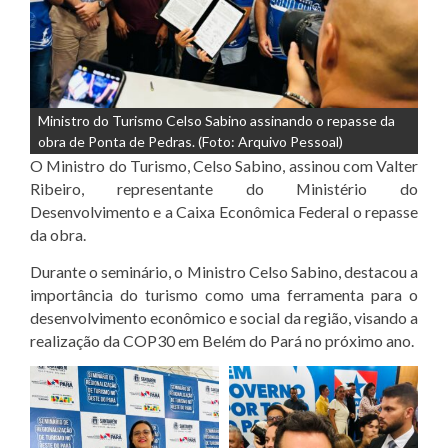
Ministro do Turismo Celso Sabino assinando o repasse da
obra de Ponta de Pedras. (Foto: Arquivo Pessoal)
O Ministro do Turismo, Celso Sabino, assinou com Valter
Ribeiro, representante do Ministério do
Desenvolvimento e a Caixa Econômica Federal o repasse
da obra.
Durante o seminário, o Ministro Celso Sabino, destacou a
importância do turismo como uma ferramenta para o
desenvolvimento econômico e social da região, visando a
realização da COP30 em Belém do Pará no próximo ano.