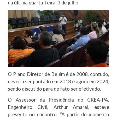
da última quarta-feira, 3 de julho.
O Plano Diretor de Belém é de 2008, contudo,
deveria ser pautado em 2018 e agora em 2024,
sendo discutido para de fato ser efetivado.
O Assessor da Presidência do CREA-PA,
Engenheiro Civil, Arthur Amaral, esteve
presente no encontro. “A partir do momento