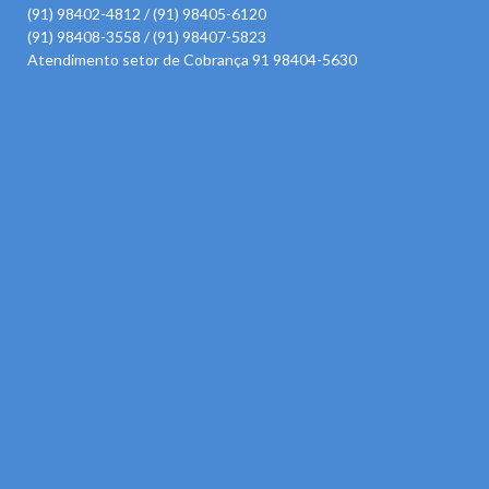
(91) 98402-4812 / (91) 98405-6120
(91) 98408-3558 / (91) 98407-5823
Atendimento setor de Cobrança 91 98404-5630