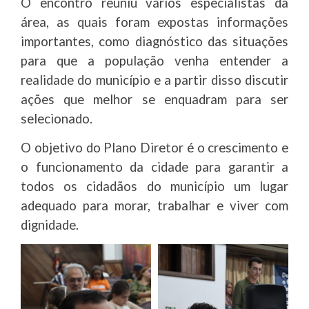
O encontro reuniu vários especialistas da
área, as quais foram expostas informações
importantes, como diagnóstico das situações
para que a população venha entender a
realidade do município e a partir disso discutir
ações que melhor se enquadram para ser
selecionado.
O objetivo do Plano Diretor é o crescimento e
o funcionamento da cidade para garantir a
todos os cidadãos do município um lugar
adequado para morar, trabalhar e viver com
dignidade.