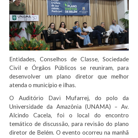
Entidades, Conselhos de Classe, Sociedade
Civil e Órgãos Públicos se reuniram, para
desenvolver um plano diretor que melhor
atenda o município e ilhas.
O Auditório Davi Mufarrej, do polo da
Universidade da Amazônia (UNAMA) – Av.
Alcindo Cacela, foi o local do encontro
temático de discussão, para revisão do plano
diretor de Belém. O evento ocorreu na manhã