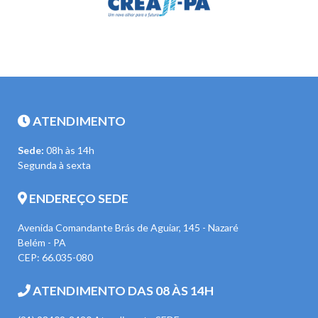
ATENDIMENTO
Sede:
08h às 14h
Segunda à sexta
ENDEREÇO SEDE
Avenida Comandante Brás de Aguiar, 145 - Nazaré
Belém - PA
CEP: 66.035-080
ATENDIMENTO DAS 08 ÀS 14H