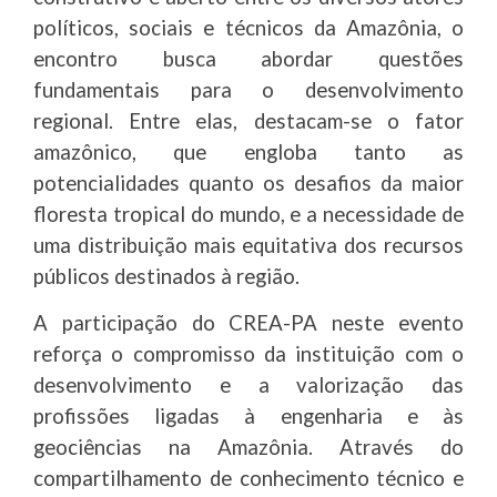
políticos, sociais e técnicos da Amazônia, o
encontro busca abordar questões
fundamentais para o desenvolvimento
regional. Entre elas, destacam-se o fator
amazônico, que engloba tanto as
potencialidades quanto os desafios da maior
floresta tropical do mundo, e a necessidade de
uma distribuição mais equitativa dos recursos
públicos destinados à região.
A participação do CREA-PA neste evento
reforça o compromisso da instituição com o
desenvolvimento e a valorização das
profissões ligadas à engenharia e às
geociências na Amazônia. Através do
compartilhamento de conhecimento técnico e