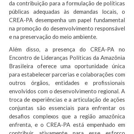
da contribuição para a formulação de políticas
públicas adequadas às demandas locais, o
CREA-PA desempenha um papel fundamental
na promoção do desenvolvimento responsável
e na preservação do meio ambiente.
Além disso, a presença do CREA-PA no
Encontro de Lideranças Políticas da Amazônia
Brasileira oferece uma oportunidade única
para estabelecer parcerias e colaborações com
outros órgãos, entidades e profissionais
envolvidos com o desenvolvimento regional. A
troca de experiências e a articulação de ações
conjuntas são essenciais para enfrentar os
desafios complexos que a região amazônica
enfrenta, e o CREA-PA está empenhado em
contribuir ativamente para esse esforço