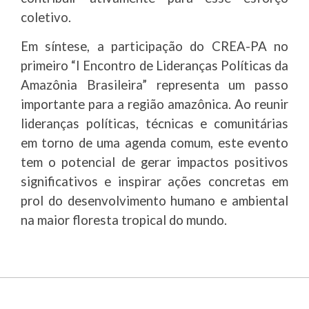
coletivo.
Em síntese, a participação do CREA-PA no
primeiro “I Encontro de Lideranças Políticas da
Amazônia Brasileira” representa um passo
importante para a região amazônica. Ao reunir
lideranças políticas, técnicas e comunitárias
em torno de uma agenda comum, este evento
tem o potencial de gerar impactos positivos
significativos e inspirar ações concretas em
prol do desenvolvimento humano e ambiental
na maior floresta tropical do mundo.