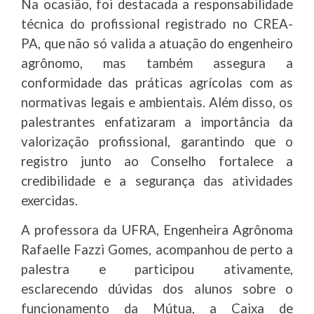
Na ocasião, foi destacada a responsabilidade
técnica do profissional registrado no CREA-
PA, que não só valida a atuação do engenheiro
agrônomo, mas também assegura a
conformidade das práticas agrícolas com as
normativas legais e ambientais. Além disso, os
palestrantes enfatizaram a importância da
valorização profissional, garantindo que o
registro junto ao Conselho fortalece a
credibilidade e a segurança das atividades
exercidas.
A professora da UFRA, Engenheira Agrônoma
Rafaelle Fazzi Gomes, acompanhou de perto a
palestra e participou ativamente,
esclarecendo dúvidas dos alunos sobre o
funcionamento da Mútua, a Caixa de