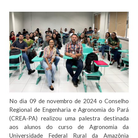
No dia 09 de novembro de 2024 o Conselho
Regional de Engenharia e Agronomia do Pará
(CREA-PA) realizou uma palestra destinada
aos alunos do curso de Agronomia da
Universidade Federal Rural da Amazônia