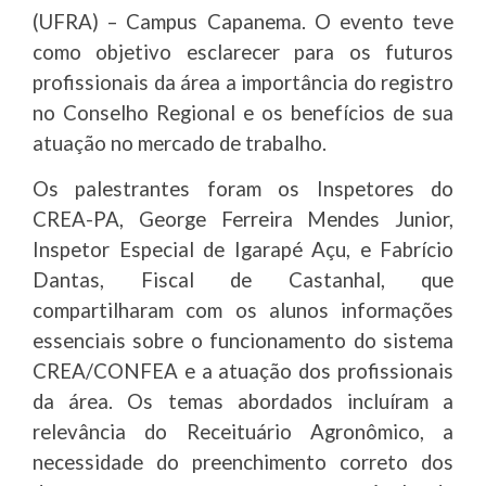
(UFRA) – Campus Capanema. O evento teve
como objetivo esclarecer para os futuros
profissionais da área a importância do registro
no Conselho Regional e os benefícios de sua
atuação no mercado de trabalho.
Os palestrantes foram os Inspetores do
CREA-PA, George Ferreira Mendes Junior,
Inspetor Especial de Igarapé Açu, e Fabrício
Dantas, Fiscal de Castanhal, que
compartilharam com os alunos informações
essenciais sobre o funcionamento do sistema
CREA/CONFEA e a atuação dos profissionais
da área. Os temas abordados incluíram a
relevância do Receituário Agronômico, a
necessidade do preenchimento correto dos