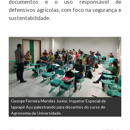
documentos e o uso responsável de
defensivos agrícolas, com foco na segurança e
sustentabilidade.
George Ferreira Mendes Junior, Inspetor Especial de
Igarapé Açu palestrando para discentes do curso de
Agronomia da Universidade.