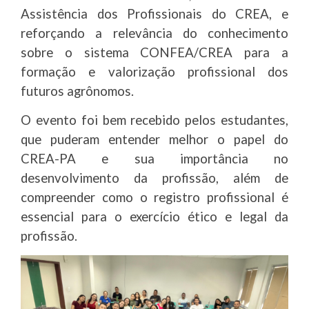
Assistência dos Profissionais do CREA, e
reforçando a relevância do conhecimento
sobre o sistema CONFEA/CREA para a
formação e valorização profissional dos
futuros agrônomos.
O evento foi bem recebido pelos estudantes,
que puderam entender melhor o papel do
CREA-PA e sua importância no
desenvolvimento da profissão, além de
compreender como o registro profissional é
essencial para o exercício ético e legal da
profissão.