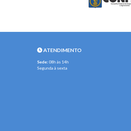
ATENDIMENTO
Sede:
08h às 14h
Segunda à sexta