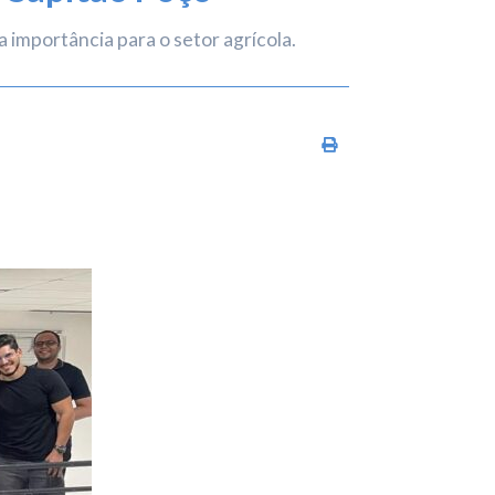
importância para o setor agrícola.
Imprimir conteúdo