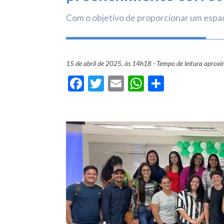
Com o objetivo de proporcionar um espaç
15 de abril de 2025, às 14h18 - Tempo de leitura aprox
Facebook
Twitter
Email
WhatsApp
Share