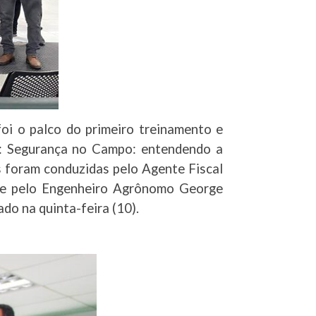
oi o palco do primeiro treinamento e
ma: Segurança no Campo: entendendo a
s foram conduzidas pelo Agente Fiscal
s, e pelo Engenheiro Agrônomo George
ado na quinta-feira (10).