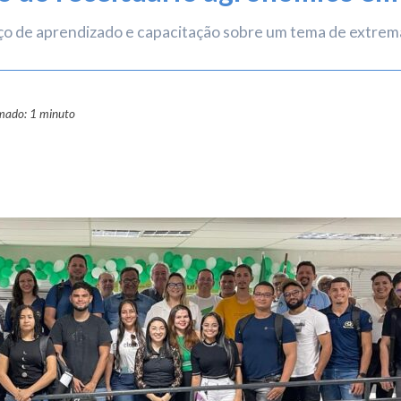
o de aprendizado e capacitação sobre um tema de extrema 
imado: 1 minuto