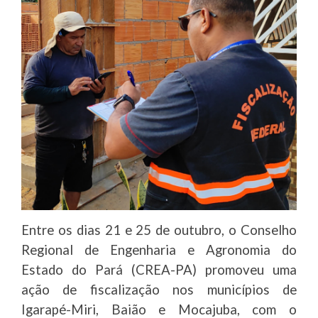
Entre os dias 21 e 25 de outubro, o Conselho
Regional de Engenharia e Agronomia do
Estado do Pará (CREA-PA) promoveu uma
ação de fiscalização nos municípios de
Igarapé-Miri, Baião e Mocajuba, com o