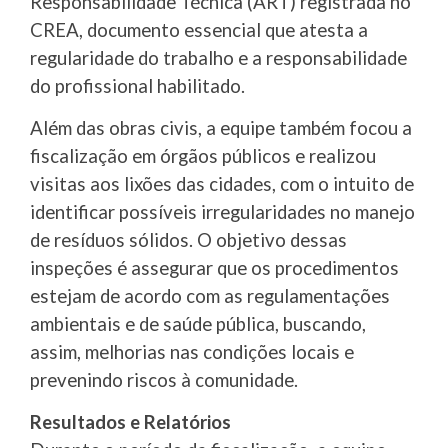
Responsabilidade Técnica (ART) registrada no
CREA, documento essencial que atesta a
regularidade do trabalho e a responsabilidade
do profissional habilitado.
Além das obras civis, a equipe também focou a
fiscalização em órgãos públicos e realizou
visitas aos lixões das cidades, com o intuito de
identificar possíveis irregularidades no manejo
de resíduos sólidos. O objetivo dessas
inspeções é assegurar que os procedimentos
estejam de acordo com as regulamentações
ambientais e de saúde pública, buscando,
assim, melhorias nas condições locais e
prevenindo riscos à comunidade.
Resultados e Relatórios