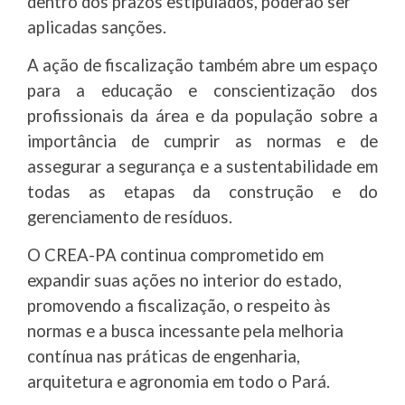
dentro dos prazos estipulados, poderão ser
aplicadas sanções.
A ação de fiscalização também abre um espaço
para a educação e conscientização dos
profissionais da área e da população sobre a
importância de cumprir as normas e de
assegurar a segurança e a sustentabilidade em
todas as etapas da construção e do
gerenciamento de resíduos.
O CREA-PA continua comprometido em
expandir suas ações no interior do estado,
promovendo a fiscalização, o respeito às
normas e a busca incessante pela melhoria
contínua nas práticas de engenharia,
arquitetura e agronomia em todo o Pará.