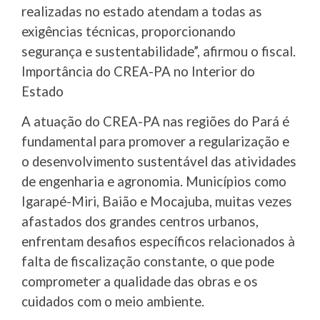
realizadas no estado atendam a todas as
exigências técnicas, proporcionando
segurança e sustentabilidade”, afirmou o fiscal.
Importância do CREA-PA no Interior do
Estado
A atuação do CREA-PA nas regiões do Pará é
fundamental para promover a regularização e
o desenvolvimento sustentável das atividades
de engenharia e agronomia. Municípios como
Igarapé-Miri, Baião e Mocajuba, muitas vezes
afastados dos grandes centros urbanos,
enfrentam desafios específicos relacionados à
falta de fiscalização constante, o que pode
comprometer a qualidade das obras e os
cuidados com o meio ambiente.