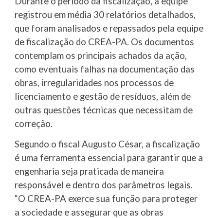
Durante o período da fiscalização, a equipe
registrou em média 30 relatórios detalhados,
que foram analisados e repassados pela equipe
de fiscalização do CREA-PA. Os documentos
contemplam os principais achados da ação,
como eventuais falhas na documentação das
obras, irregularidades nos processos de
licenciamento e gestão de resíduos, além de
outras questões técnicas que necessitam de
correção.
Segundo o fiscal Augusto César, a fiscalização
é uma ferramenta essencial para garantir que a
engenharia seja praticada de maneira
responsável e dentro dos parâmetros legais.
“O CREA-PA exerce sua função para proteger
a sociedade e assegurar que as obras