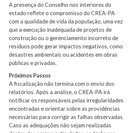
A presença do Conselho nos interiores do
estado reflete o compromisso do CREA-PA
com a qualidade de vida da população, uma vez
que a execução inadequada de projetos de
construção ou o gerenciamento incorreto de
resíduos pode gerar impactos negativos, como
desastres ambientais ou acidentes em obras
públicas e privadas.
Próximos Passos
A fiscalização não termina com o envio dos
relatórios. Após a análise, o CREA-PA irá
notificar os responsáveis pelas irregularidades
encontradas e orientar sobre as providências
necessárias para corrigir as falhas observadas.
Caso as adequações não sejam realizadas