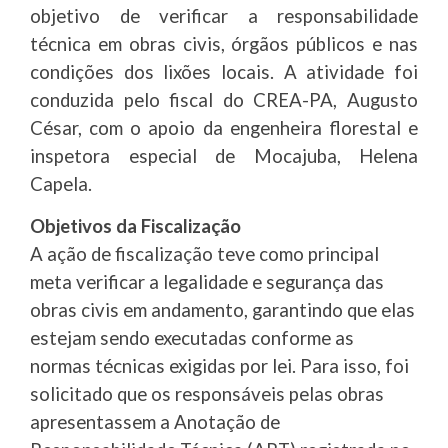
objetivo de verificar a responsabilidade
técnica em obras civis, órgãos públicos e nas
condições dos lixões locais. A atividade foi
conduzida pelo fiscal do CREA-PA, Augusto
César, com o apoio da engenheira florestal e
inspetora especial de Mocajuba, Helena
Capela.
Objetivos da Fiscalização
A ação de fiscalização teve como principal
meta verificar a legalidade e segurança das
obras civis em andamento, garantindo que elas
estejam sendo executadas conforme as
normas técnicas exigidas por lei. Para isso, foi
solicitado que os responsáveis pelas obras
apresentassem a Anotação de